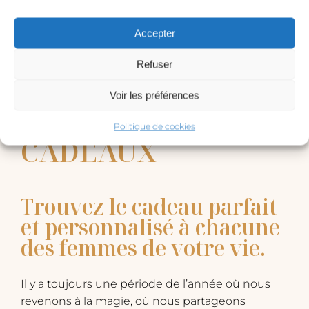
Accepter
Refuser
Voir les préférences
LE GUIDE
Politique de cookies
CADEAUX
Trouvez le cadeau parfait
et personnalisé à chacune
des femmes de votre vie.
​Il y a toujours une période de l’année où nous
revenons à la magie, où nous partageons