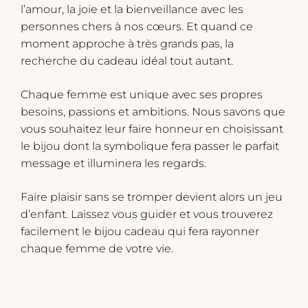
l’amour, la joie et la bienveillance avec les
personnes chers à nos cœurs. Et quand ce
moment approche à très grands pas, la
recherche du cadeau idéal tout autant.
Chaque femme est unique avec ses propres
besoins, passions et ambitions. Nous savons que
vous souhaitez leur faire honneur en choisissant
le bijou dont la symbolique fera passer le parfait
message et illuminera les regards.
​Faire plaisir sans se tromper devient alors un jeu
d’enfant. Laissez vous guider et vous trouverez
facilement le bijou cadeau qui fera rayonner
chaque femme de votre vie.