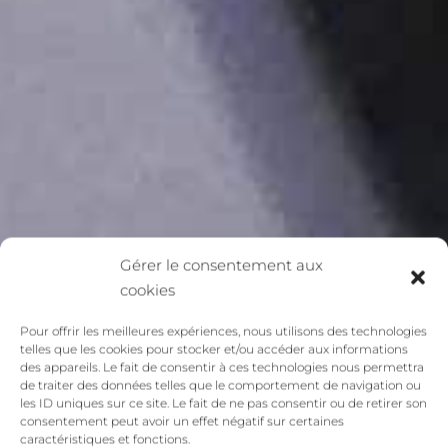
Gérer le consentement aux
cookies
Pour offrir les meilleures expériences, nous utilisons des technologies
telles que les cookies pour stocker et/ou accéder aux informations
des appareils. Le fait de consentir à ces technologies nous permettra
de traiter des données telles que le comportement de navigation ou
les ID uniques sur ce site. Le fait de ne pas consentir ou de retirer son
consentement peut avoir un effet négatif sur certaines
caractéristiques et fonctions.