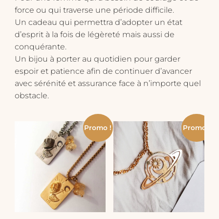
force ou qui traverse une période difficile.
Un cadeau qui permettra d’adopter un état
d’esprit à la fois de légèreté mais aussi de
conquérante.
​Un bijou à porter au quotidien pour garder
espoir et patience afin de continuer d’avancer
​avec sérénité et assurance face à n’importe quel
obstacle.
Promo !
Promo !