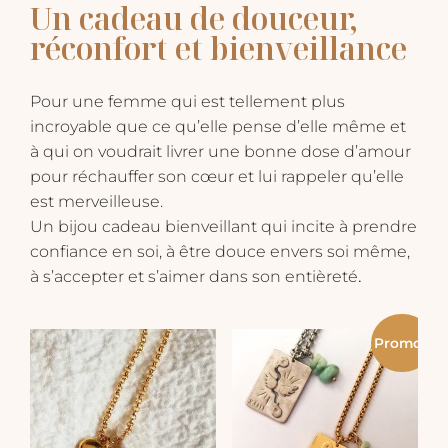
Un cadeau de douceur,
réconfort et bienveillance
Pour une femme qui est tellement plus
incroyable que ce qu’elle pense d’elle même et
à qui on voudrait livrer une bonne dose d’amour
pour réchauffer son cœur et lui rappeler qu’elle
est merveilleuse.
Un bijou cadeau bienveillant qui incite à prendre
confiance en soi, à être douce envers soi même,
.
à s’accepter et s’aimer dans son entièreté
Promo !