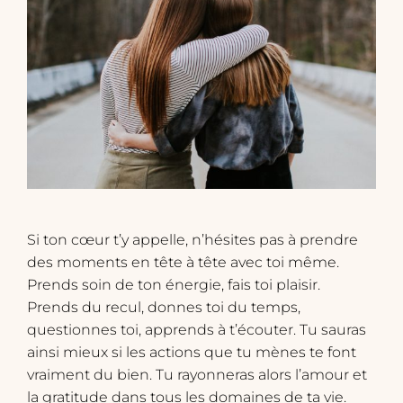
Si ton cœur t’y appelle, n’hésites pas à prendre
des moments en tête à tête avec toi même.
Prends soin de ton énergie, fais toi plaisir.
Prends du recul, donnes toi du temps,
questionnes toi, apprends à t’écouter. Tu sauras
ainsi mieux si les actions que tu mènes te font
vraiment du bien. Tu rayonneras alors l’amour et
la gratitude dans tous les domaines de ta vie.