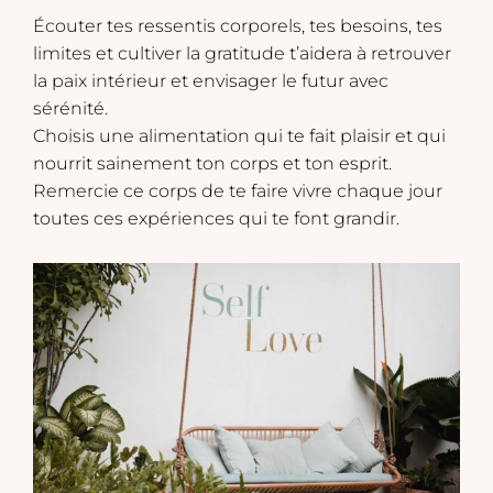
Écouter tes ressentis corporels, tes besoins, tes
limites et cultiver la gratitude t’aidera à retrouver
la paix intérieur et envisager le futur avec
sérénité.
​Choisis une alimentation qui te fait plaisir et qui
nourrit sainement ton corps et ton esprit.
Remercie ce corps de te faire vivre chaque jour
toutes ces expériences qui te font grandir.