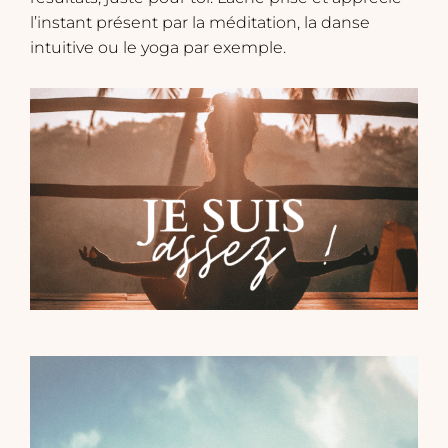
l’instant présent par la méditation, la danse
intuitive ou le yoga par exemple.