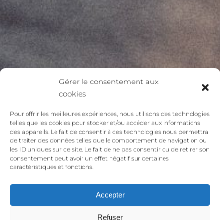
Gérer le consentement aux
cookies
Pour offrir les meilleures expériences, nous utilisons des technologies
telles que les cookies pour stocker et/ou accéder aux informations
des appareils. Le fait de consentir à ces technologies nous permettra
de traiter des données telles que le comportement de navigation ou
les ID uniques sur ce site. Le fait de ne pas consentir ou de retirer son
consentement peut avoir un effet négatif sur certaines
caractéristiques et fonctions.
Accepter
Refuser