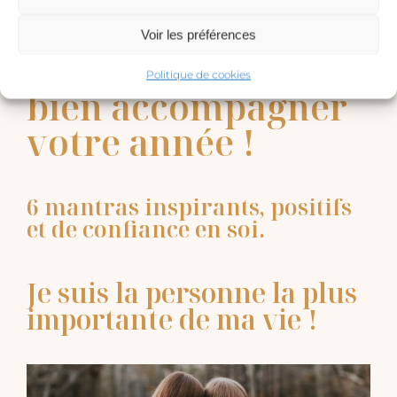
Voir les préférences
6 Mantras pour
Politique de cookies
bien accompagner
votre année !
6 mantras inspirants, positifs
et de confiance en soi.
Je suis la personne la plus
importante de ma vie !