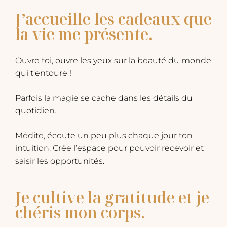
J’accueille les cadeaux que
la vie me présente.
​Ouvre toi, ouvre les yeux sur la beauté du monde
qui t’entoure !
Parfois la magie se cache dans les détails du
quotidien.
​Médite, écoute un peu plus chaque jour ton
intuition. Crée l’espace pour pouvoir recevoir et
saisir les opportunités.
​Je cultive la gratitude et je
chéris mon corps.