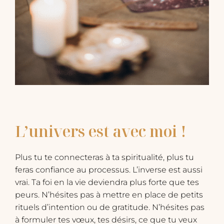
L’univers est avec moi !
Plus tu te connecteras à ta spiritualité, plus tu
feras confiance au processus. L’inverse est aussi
vrai. Ta foi en la vie deviendra plus forte que tes
peurs. N’hésites pas à mettre en place de petits
rituels d’intention ou de gratitude. N’hésites pas
à formuler tes vœux, tes désirs, ce que tu veux