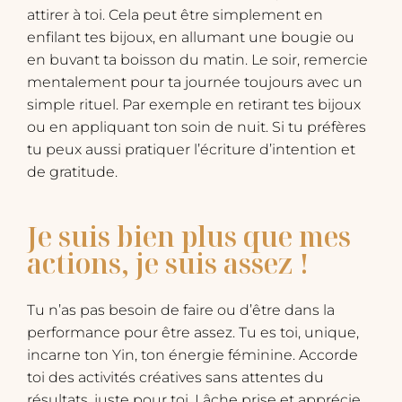
attirer à toi. Cela peut être simplement en
enfilant tes bijoux, en allumant une bougie ou
en buvant ta boisson du matin. Le soir, remercie
mentalement pour ta journée toujours avec un
simple rituel. Par exemple en retirant tes bijoux
ou en appliquant ton soin de nuit. Si tu préfères
tu peux aussi pratiquer l’écriture d’intention et
de gratitude.
Je suis bien plus que mes
actions, je suis assez !
Tu n’as pas besoin de faire ou d’être dans la
performance pour être assez. Tu es toi, unique,
incarne ton Yin, ton énergie féminine. Accorde
toi des activités créatives sans attentes du
résultats, juste pour toi. Lâche prise et apprécie