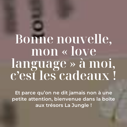
Bonne nouvelle,
mon « love
language » à moi,
c’est les cadeaux !
Et parce qu’on ne dit jamais non à une
petite attention, bienvenue dans la boite
aux trésors La Jungle !