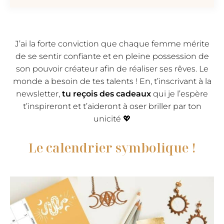
J’ai la forte conviction que chaque femme mérite
de se sentir confiante et en pleine possession de
son pouvoir créateur afin de réaliser ses rêves. Le
monde a besoin de tes talents ! En, t’inscrivant à la
newsletter,
tu reçois des cadeaux
qui je l’espère
t’inspireront et t’aideront à oser briller par ton
unicité 💖
Le calendrier symbolique !