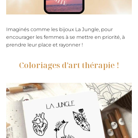
Imaginés comme les bijoux La Jungle, pour
encourager les femmes à se mettre en priorité, à
prendre leur place et rayonner !
Coloriages d’art thérapie !