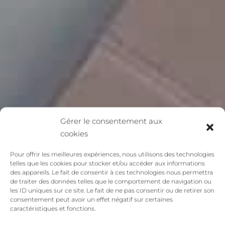
Gérer le consentement aux
cookies
Pour offrir les meilleures expériences, nous utilisons des technologies
telles que les cookies pour stocker et/ou accéder aux informations
des appareils. Le fait de consentir à ces technologies nous permettra
de traiter des données telles que le comportement de navigation ou
les ID uniques sur ce site. Le fait de ne pas consentir ou de retirer son
consentement peut avoir un effet négatif sur certaines
caractéristiques et fonctions.