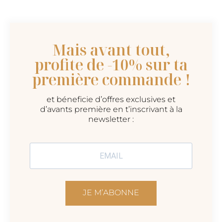
Mais avant tout,
profite de -10% sur ta
première commande !
et béneficie d’offres exclusives et
d’avants première en t’inscrivant à la
newsletter :
JE M’ABONNE