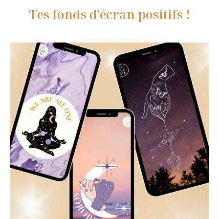
Tes fonds d’écran positifs !