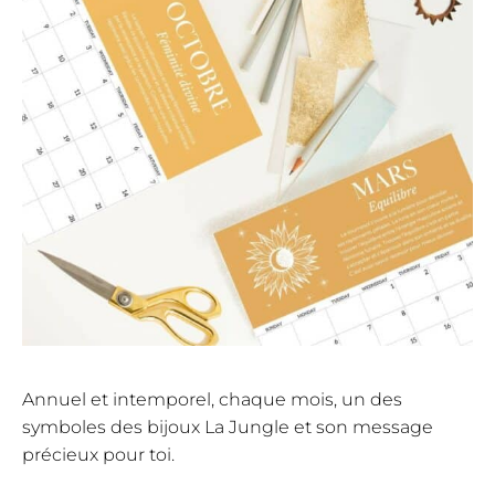
Annuel et intemporel, chaque mois, un des
symboles des bijoux La Jungle et son message
précieux pour toi.