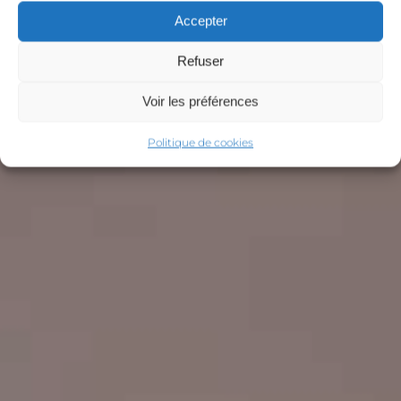
Accepter
Refuser
Voir les préférences
Politique de cookies