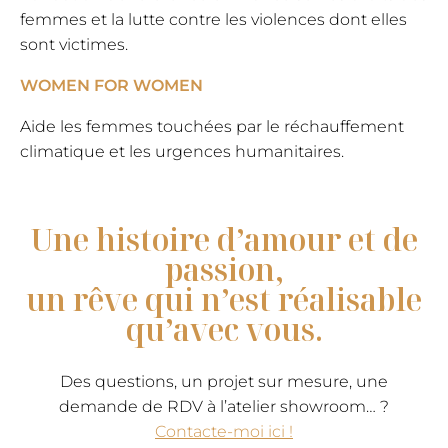
femmes et la lutte contre les violences dont elles
sont victimes.
WOMEN FOR WOMEN
Aide les femmes touchées par le réchauffement
climatique et les urgences humanitaires.
​Une histoire d’amour et de
passion,
​un rêve qui n’est réalisable
qu’avec vous.
Des questions, un projet sur mesure, une
demande de RDV à l’atelier showroom… ?
Contacte-moi ici !