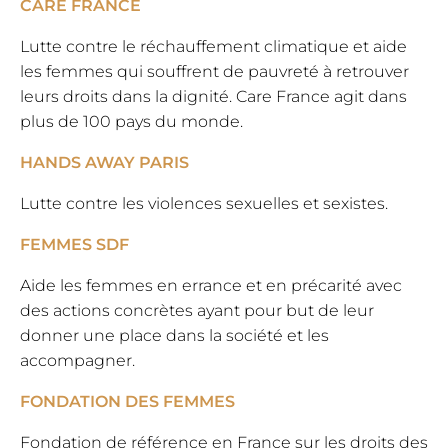
CARE FRANCE
Lutte contre le réchauffement climatique et aide
les femmes qui souffrent de pauvreté à retrouver
leurs droits dans la dignité. Care France agit dans
plus de 100 pays du monde.
HANDS AWAY PARIS
Lutte contre les violences sexuelles et sexistes.
FEMMES SDF
Aide les femmes en errance et en précarité avec
des actions concrètes ayant pour but de leur
donner une place dans la société et les
accompagner.
FONDATION DES FEMMES
Fondation de référence en France sur les droits des