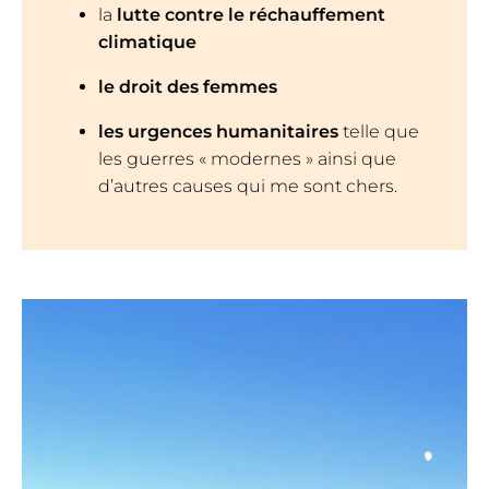
la
lutte contre le réchauffement
climatique
le droit des femmes
les urgences humanitaires
telle que
les guerres « modernes » ainsi que
d’autres causes qui me sont chers.