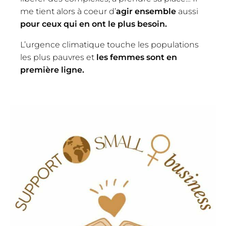
me tient alors à coeur d’
agir ensemble
aussi
pour ceux qui en ont le plus besoin.
L’urgence climatique touche les populations
les plus pauvres et
les femmes sont en
première ligne.