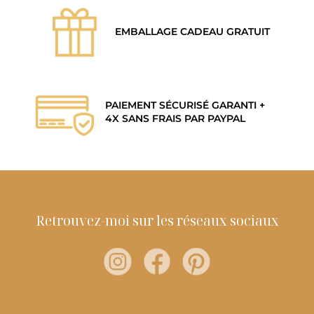
EMBALLAGE CADEAU GRATUIT
PAIEMENT SÉCURISÉ GARANTI +
4X SANS FRAIS PAR PAYPAL
Retrouvez-moi sur les réseaux sociaux