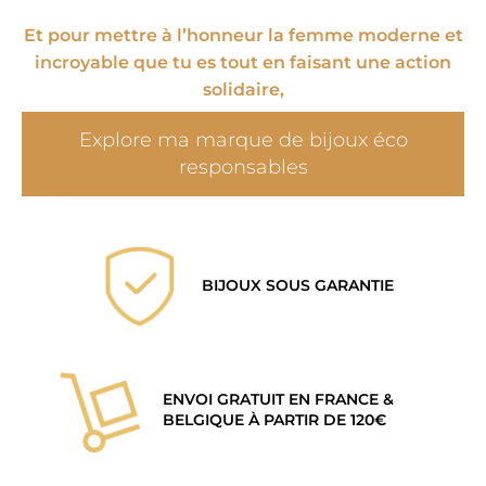
Et pour mettre à l’honneur la femme moderne et
incroyable que tu es tout en faisant une action
solidaire,
Explore ma marque de bijoux éco
responsables
BIJOUX SOUS GARANTIE
ENVOI GRATUIT EN FRANCE &
BELGIQUE À PARTIR DE 120€