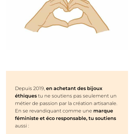
Depuis 2019,
en achetant des bijoux
éthiques
tu ne soutiens pas seulement un
métier de passion par la création artisanale.
En se revandiquant comme une
marque
féministe et éco responsable, tu soutiens
aussi :