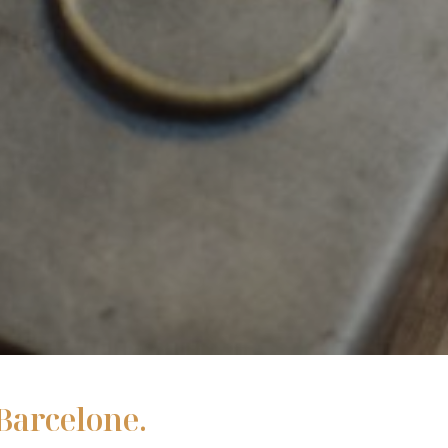
 Barcelone.