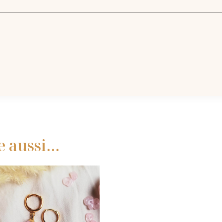
e aussi…