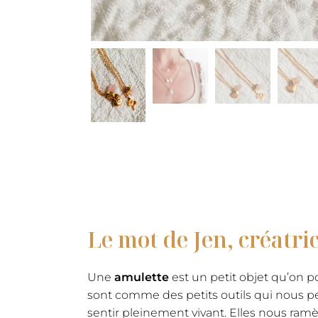
Le mot de Jen, créatri
Une
amulette
est un petit objet qu’on p
sont comme des petits outils qui nous pe
sentir pleinement vivant. Elles nous ramè