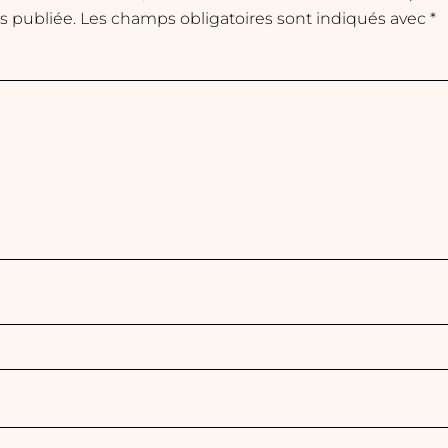
s publiée.
Les champs obligatoires sont indiqués avec
*