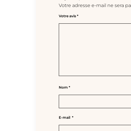
Votre adresse e-mail ne sera pa
Votre avis
*
Nom
*
E-mail
*