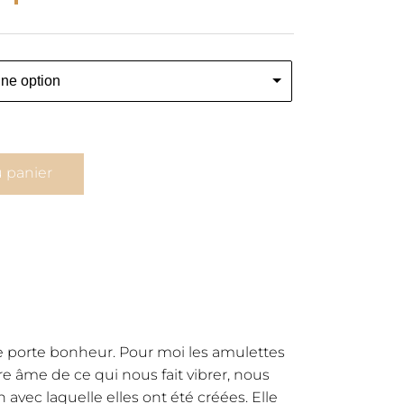
u panier
de porte bonheur. Pour moi les amulettes
e âme de ce qui nous fait vibrer, nous
avec laquelle elles ont été créées. Elle