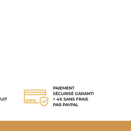
PAIEMENT
SÉCURISÉ GARANTI
UIT
+ 4X SANS FRAIS
PAR PAYPAL