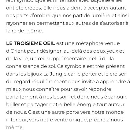
leur symbolique et l’intention avec laquelle elles
ont été créées. Elle nous aident à accepter autant
nos parts d’ombre que nos part de lumière et ainsi
rayonner en permettant aux autres de s’autoriser à
faire de même.
LE TROISIEME OEIL
est une métaphore venue
d’Orient pour désigner, au-delà des deux yeux et
de la vue, un œil supplémentaire : celui de la
connaissance de soi. Ce symbole est très présent
dans les bijoux La Jungle car le porter et le croiser
du regard régulièrement nous invite à apprendre à
mieux nous connaître pour savoir répondre
parfaitement à nos besoin et donc nous épanouir,
briller et partager notre belle énergie tout autour
de nous. C’est une autre porte vers notre monde
intérieur, vers notre vérité unique, propre à nous
même.