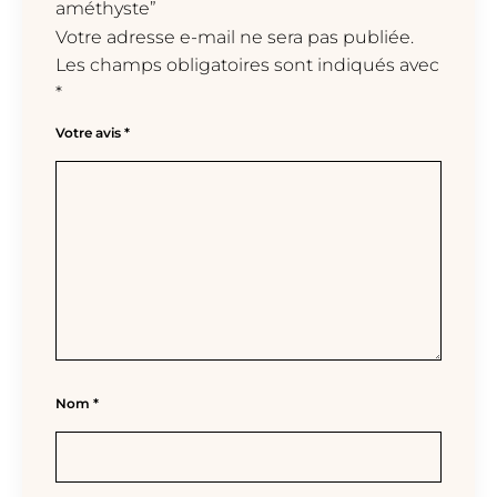
améthyste”
Votre adresse e-mail ne sera pas publiée.
Les champs obligatoires sont indiqués avec
*
Votre avis
*
Nom
*