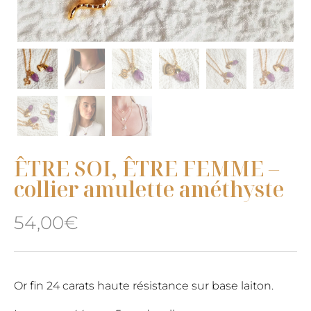
ÊTRE SOI, ÊTRE FEMME –
collier amulette améthyste
54,00
€
Or fin 24 carats haute résistance sur base laiton.