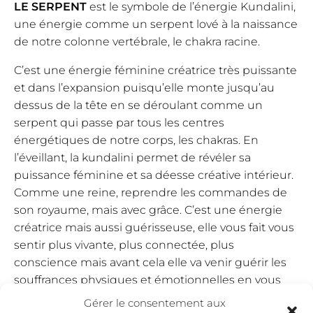
LE SERPENT
est le symbole de l’énergie Kundalini,
une énergie comme un serpent lové à la naissance
de notre colonne vertébrale, le chakra racine.
C’est une énergie féminine créatrice très puissante
et dans l’expansion puisqu’elle monte jusqu’au
dessus de la tête en se déroulant comme un
serpent qui passe par tous les centres
énergétiques de notre corps, les chakras. En
l’éveillant, la kundalini permet de révéler sa
puissance féminine et sa déesse créative intérieur.
Comme une reine, reprendre les commandes de
son royaume, mais avec grâce. C’est une énergie
créatrice mais aussi guérisseuse, elle vous fait vous
sentir plus vivante, plus connectée, plus
conscience mais avant cela elle va venir guérir les
souffrances physiques et émotionnelles en vous
traversant.
Gérer le consentement aux