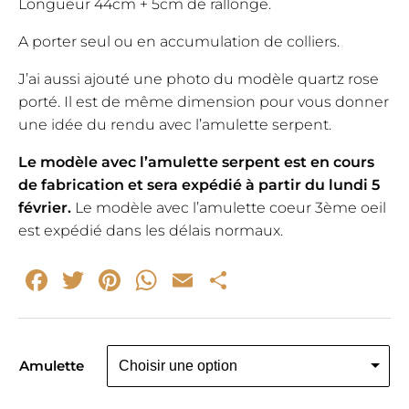
Longueur 44cm + 5cm de rallonge.
A porter seul ou en accumulation de colliers.
J’ai aussi ajouté une photo du modèle quartz rose
porté. Il est de même dimension pour vous donner
une idée du rendu avec l’amulette serpent.
Le modèle avec l’amulette serpent est en cours
de fabrication et sera expédié à partir du lundi 5
février.
Le modèle avec l’amulette coeur 3ème oeil
est expédié dans les délais normaux.
Facebook
Twitter
Pinterest
WhatsApp
Email
Partager
Amulette