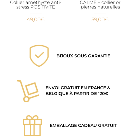
Collier améthyste anti-
CALME – collier or
stress POSITIVITÉ
pierres naturelles
49,00
€
59,00
€
BIJOUX SOUS GARANTIE
ENVOI GRATUIT EN FRANCE &
BELGIQUE À PARTIR DE 120€
EMBALLAGE CADEAU GRATUIT