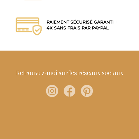
PAIEMENT SÉCURISÉ GARANTI +
4X SANS FRAIS PAR PAYPAL
Retrouvez-moi sur les réseaux sociaux