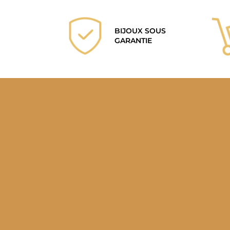
BIJOUX SOUS
GARANTIE