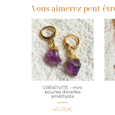
Vous aimerez peut-êtr
CRÉATIVITÉ – mini
boucles d’oreilles
améthyste
40,00
€