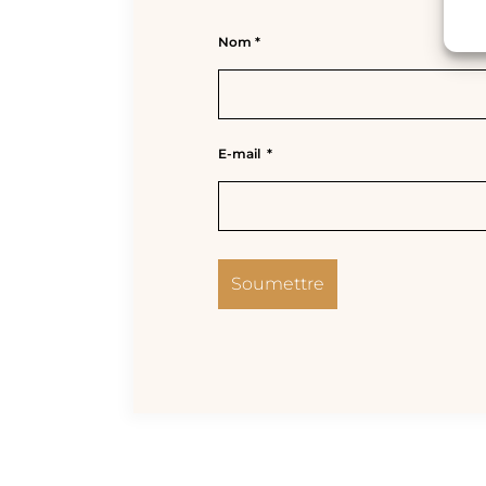
Nom
*
E-mail
*