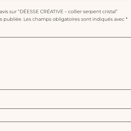
 avis sur “DÉESSE CRÉATIVE – collier serpent cristal”
s publiée.
Les champs obligatoires sont indiqués avec
*