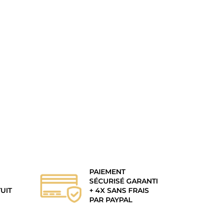
PAIEMENT
SÉCURISÉ GARANTI
UIT
+ 4X SANS FRAIS
PAR PAYPAL