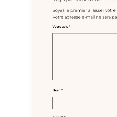
Soyez le premier à laisser votre
Votre adresse e-mail ne sera pa
Votre avis
*
Nom
*