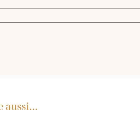
e aussi…