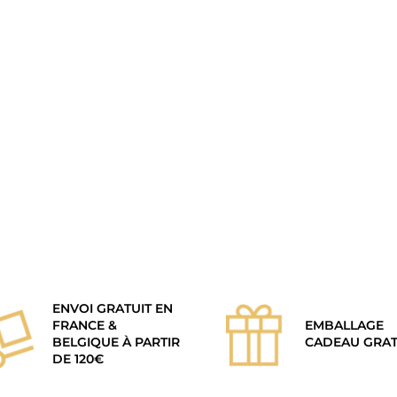
ENVOI GRATUIT EN
FRANCE &
EMBALLAGE
BELGIQUE À PARTIR
CADEAU GRAT
DE 120€