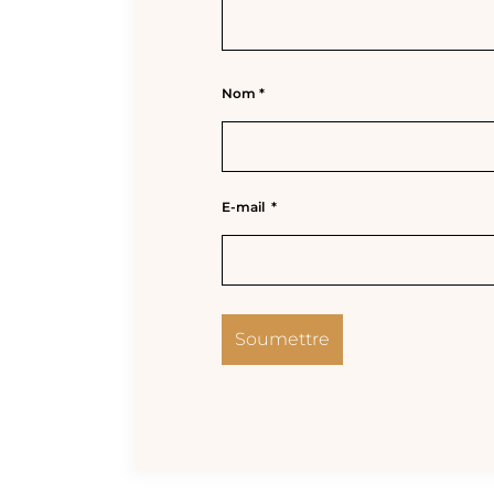
Nom
*
E-mail
*