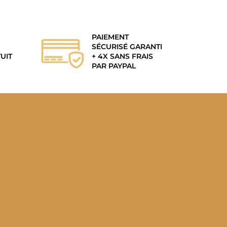
PAIEMENT
SÉCURISÉ GARANTI
UIT
+ 4X SANS FRAIS
PAR PAYPAL