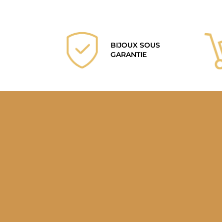
BIJOUX SOUS
GARANTIE