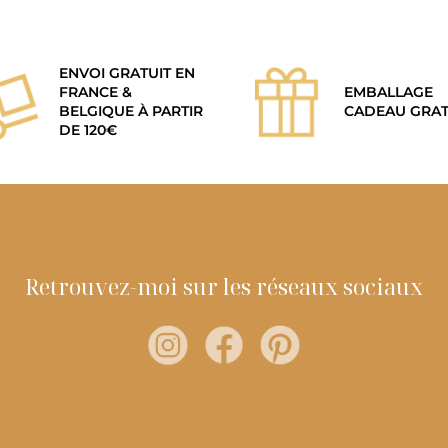
ENVOI GRATUIT EN
FRANCE &
EMBALLAGE
BELGIQUE À PARTIR
CADEAU GRAT
DE 120€
Retrouvez-moi sur les réseaux sociaux