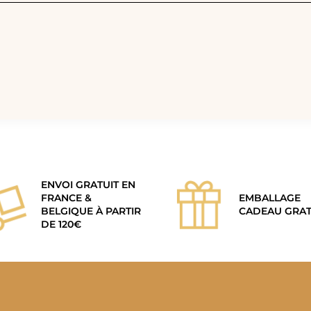
ENVOI GRATUIT EN
FRANCE &
EMBALLAGE
BELGIQUE À PARTIR
CADEAU GRAT
DE 120€