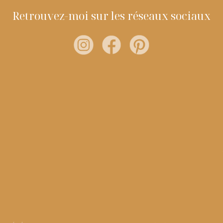
Retrouvez-moi sur les réseaux sociaux