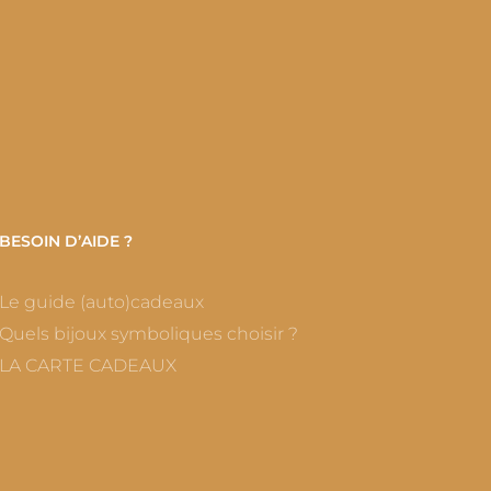
BESOIN D’AIDE ?
Le guide (auto)cadeaux
Quels bijoux symboliques choisir ?
LA CARTE CADEAUX