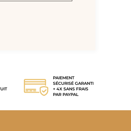
PAIEMENT
SÉCURISÉ GARANTI
UIT
+ 4X SANS FRAIS
PAR PAYPAL