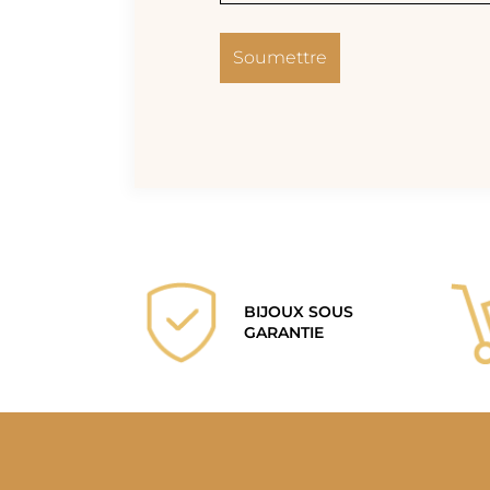
BIJOUX SOUS
GARANTIE