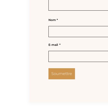
Nom
*
E-mail
*