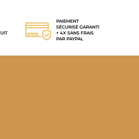
PAIEMENT
SÉCURISÉ GARANTI
UIT
+ 4X SANS FRAIS
PAR PAYPAL