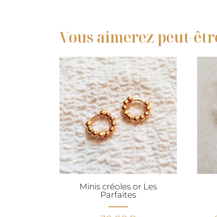
Vous aimerez peut-êtr
Minis créoles or Les
Parfaites