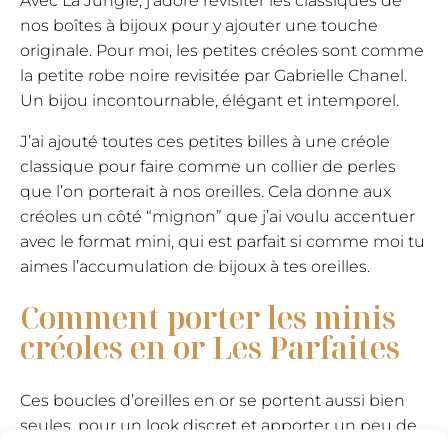
Avec La Jungle, j’adore revisiter les classiques de
nos boîtes à bijoux pour y ajouter une touche
originale. Pour moi, les petites créoles sont comme
la petite robe noire revisitée par Gabrielle Chanel.
Un bijou incontournable, élégant et intemporel.
J’ai ajouté toutes ces petites billes à une créole
classique pour faire comme un collier de perles
que l’on porterait à nos oreilles. Cela donne aux
créoles un côté “mignon” que j’ai voulu accentuer
avec le format mini, qui est parfait si comme moi tu
aimes l’accumulation de bijoux à tes oreilles.
Comment porter les minis
créoles en or Les Parfaites
Ces boucles d’oreilles en or se portent aussi bien
seules, pour un look discret et apporter un peu de