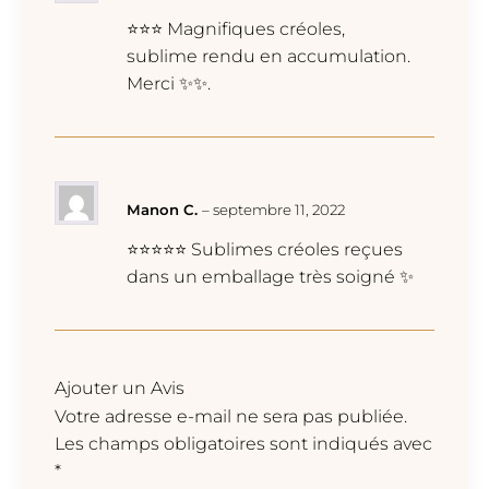
⭐⭐⭐ Magnifiques créoles,
sublime rendu en accumulation.
Merci ✨✨.
Manon C.
–
septembre 11, 2022
⭐⭐⭐⭐⭐ Sublimes créoles reçues
dans un emballage très soigné ✨
Ajouter un Avis
Votre adresse e-mail ne sera pas publiée.
Les champs obligatoires sont indiqués avec
*