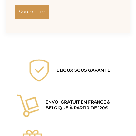
BIJOUX SOUS GARANTIE
ENVOI GRATUIT EN FRANCE &
BELGIQUE À PARTIR DE 120€