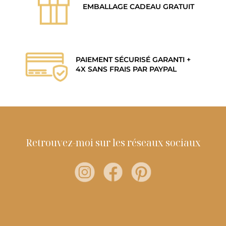
EMBALLAGE CADEAU GRATUIT
PAIEMENT SÉCURISÉ GARANTI +
4X SANS FRAIS PAR PAYPAL
Retrouvez-moi sur les réseaux sociaux