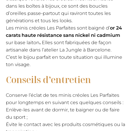
dans les boîtes à bijoux, ce sont des boucles
d’oreilles passe-partout qui raviront toutes les
générations et tous les looks.
Les minis créoles Les Parfaites sont
baigné d’
or 24
carats haute résistance sans nickel ni cadmium
sur base laiton
.
Elles sont fabriquées de façon
artisanale dans l’atelier La Jungle à Barcelone.
C’est le bijou parfait en toute situation qui illumine
ton visage.
Conseils d’entretien
Conserve l’éclat de tes minis créoles Les Parfaites
pour longtemps en suivant ces quelques conseils :
Enlève-les avant de dormir, te baigner ou de faire
du sport ;
Évite le contact avec les produits cosmétiques ou la