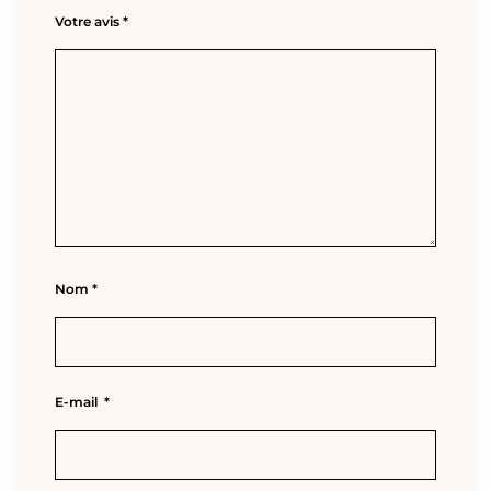
Votre avis
*
Nom
*
E-mail
*