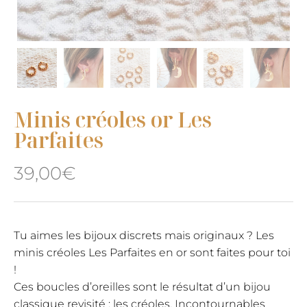
Minis créoles or Les
Parfaites
39,00
€
Tu aimes les bijoux discrets mais originaux ? Les
minis créoles Les Parfaites en or sont faites pour toi
!
Ces boucles d’oreilles sont le résultat d’un bijou
classique revisité : les créoles. Incontournables