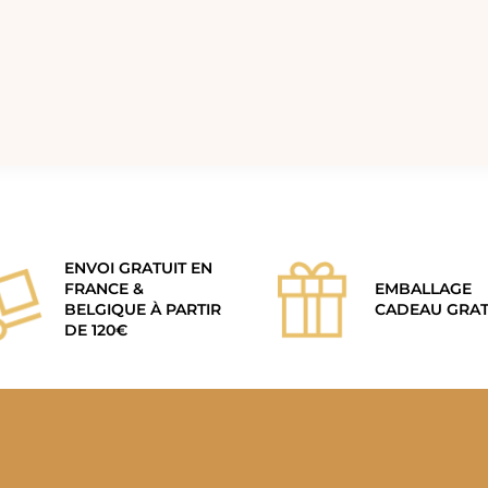
ENVOI GRATUIT EN
FRANCE &
EMBALLAGE
BELGIQUE À PARTIR
CADEAU GRAT
DE 120€