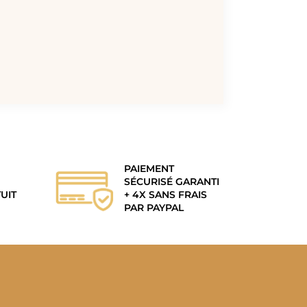
PAIEMENT
SÉCURISÉ GARANTI
UIT
+ 4X SANS FRAIS
PAR PAYPAL