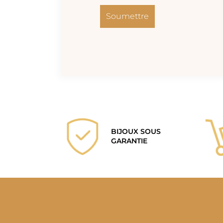
BIJOUX SOUS
GARANTIE