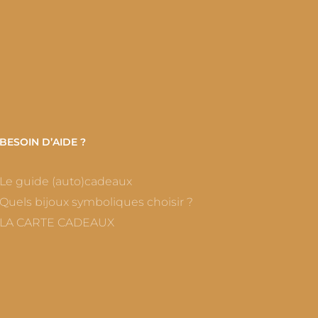
BESOIN D’AIDE ?
Le guide (auto)cadeaux
Quels bijoux symboliques choisir ?
LA CARTE CADEAUX