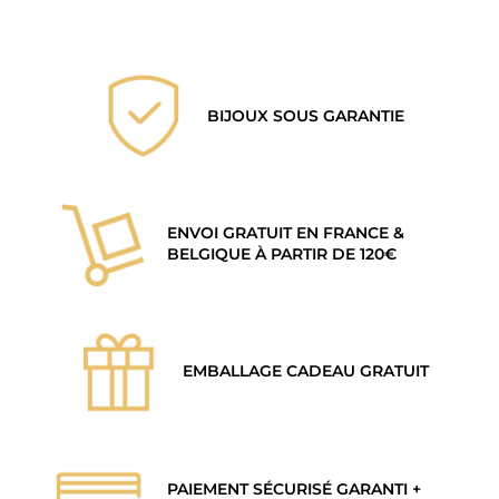
BIJOUX SOUS GARANTIE
ENVOI GRATUIT EN FRANCE &
BELGIQUE À PARTIR DE 120€
EMBALLAGE CADEAU GRATUIT
PAIEMENT SÉCURISÉ GARANTI +