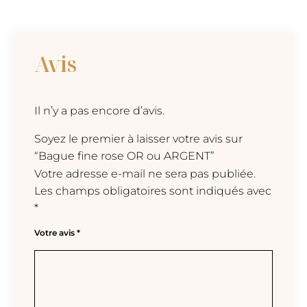
Avis
Il n’y a pas encore d’avis.
Soyez le premier à laisser votre avis sur
“Bague fine rose OR ou ARGENT”
Votre adresse e-mail ne sera pas publiée.
Les champs obligatoires sont indiqués avec
*
Votre avis
*