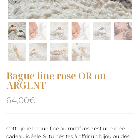
Bague fine rose OR ou
ARGENT
64,00
€
Cette jolie bague fine au motif rose est une idée
cadeau idéale.
Si tu hésites à offrir un bijou ou des