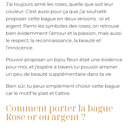
J’ai toujours aimé les roses, quelle que soit leur
couleur. C’est aussi pour ça que j’ai souhaité
proposer cette bague en deux versions : or et
argent. Parmi les symboles des roses, on retrouve
bien évidemment l’amour et la passion, mais aussi
le respect, la reconnaissance, la beauté et
l’innocence.
Pouvoir proposer un bijou fleuri était une évidence
pour moi, et j’espère à travers lui pouvoir amener
un peu de beauté supplémentaire dans ta vie.
Bien sûr, tu peux simplement choisir cette bague
car le motif te plait et t’attire.
Comment porter la bague
Rose or ou argent ?