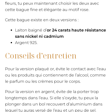
fleurs, tu peux maintenant choisir les deux avec
cette bague fine et élégante au motif rose.
Cette bague existe en deux versions :
Laiton baigné d’
or 24 carats haute résistance
sans nickel ni cadmium
Argent 925.
Conseils d’entretien
Pour la version plaqué or, évite le contact avec l’eau
ou les produits qui contiennent de l’alcool, comme
le parfum ou les crèmes pour le corps.
Pour la version en argent, évite de la porter trop
longtemps dans l’eau. Si elle s’oxyde, tu peux la
plonger dans un bol recouvert d’aluminium dans
lequel tu auras versé de l’eau et un peu de sel.