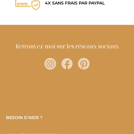
4X SANS FRAIS PAR PAYPAL
Retrouvez-moi sur les réseaux sociaux
BESOIN D’AIDE ?