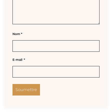
Nom
*
E-mail
*