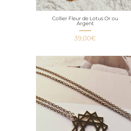
Collier Fleur de Lotus Or ou
Argent
39,00
€