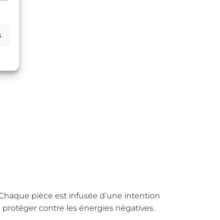
s
. Chaque pièce est infusée d’une intention
te protéger contre les énergies négatives.