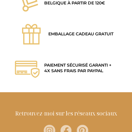
BELGIQUE À PARTIR DE 120€
EMBALLAGE CADEAU GRATUIT
PAIEMENT SÉCURISÉ GARANTI +
4X SANS FRAIS PAR PAYPAL
Retrouvez-moi sur les réseaux sociaux