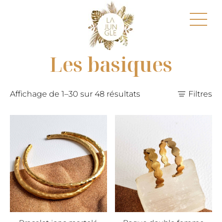
Les basiques
Affichage de 1–30 sur 48 résultats
Filtres