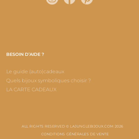
BESOIN D’AIDE ?
Le guide (auto)cadeaux
Quels bijoux symboliques choisir ?
LA CARTE CADEAUX
ALL RIGHTS RESERVED © LAJUNGLEBIJOUX.COM 2026
CONDITIONS GÉNÉRALES DE VENTE