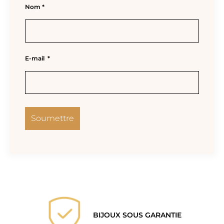
Nom
*
E-mail
*
BIJOUX SOUS GARANTIE