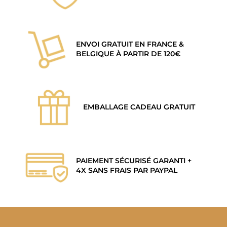
ENVOI GRATUIT EN FRANCE &
BELGIQUE À PARTIR DE 120€
EMBALLAGE CADEAU GRATUIT
PAIEMENT SÉCURISÉ GARANTI +
4X SANS FRAIS PAR PAYPAL