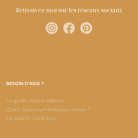
Retrouvez-moi sur les réseaux sociaux
BESOIN D’AIDE ?
Le guide (auto)cadeaux
Quels bijoux symboliques choisir ?
LA CARTE CADEAUX