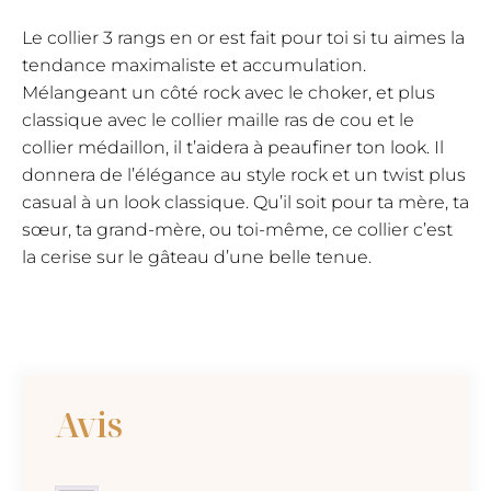
Le collier 3 rangs en or est fait pour toi si tu aimes la
tendance maximaliste et accumulation.
Mélangeant un côté rock avec le choker, et plus
classique avec le collier maille ras de cou et le
collier médaillon, il t’aidera à peaufiner ton look. Il
donnera de l’élégance au style rock et un twist plus
casual à un look classique. Qu’il soit pour ta mère, ta
sœur, ta grand-mère, ou toi-même, ce collier c’est
la cerise sur le gâteau d’une belle tenue.
Avis