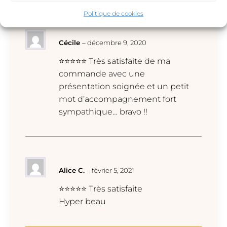
Politique de cookies
Cécile
–
décembre 9, 2020
⭐⭐⭐⭐⭐ Très satisfaite de ma
commande avec une
présentation soignée et un petit
mot d’accompagnement fort
sympathique… bravo !!
Alice C.
–
février 5, 2021
⭐⭐⭐⭐⭐ Très satisfaite
Hyper beau