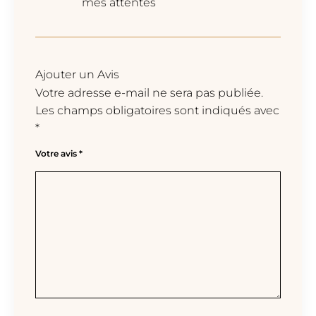
mes attentes
Ajouter un Avis
Votre adresse e-mail ne sera pas publiée.
Les champs obligatoires sont indiqués avec
*
Votre avis
*