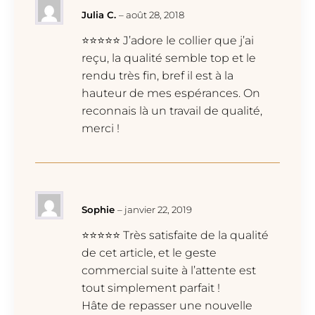
Julia C.
–
août 28, 2018
⭐⭐⭐⭐⭐ J’adore le collier que j’ai
reçu, la qualité semble top et le
rendu très fin, bref il est à la
hauteur de mes espérances. On
reconnais là un travail de qualité,
merci !
Sophie
–
janvier 22, 2019
⭐⭐⭐⭐⭐ Très satisfaite de la qualité
de cet article, et le geste
commercial suite à l’attente est
tout simplement parfait !
Hâte de repasser une nouvelle