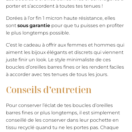
porter et s’accordent à toutes tes tenues !
Dorées à l’or fin 1 micron haute résistance, elles
sont
sous garantie
pour que tu puisses en profiter
le plus longtemps possible.
C’est le cadeau à offrir aux femmes et hommes qui
aiment les bijoux élégants et discrets qui viennent
juste finir un look. Le style minimaliste de ces
boucles d’oreilles barres fines or les rendent faciles
à accorder avec tes tenues de tous les jours.
Conseils d’entretien
Pour conserver l’éclat de tes boucles d’oreilles
barres fines or plus longtemps, il est simplement
conseillé de les conserver dans leur pochette en
tissu recyclé quand tu ne les portes pas. Chaque