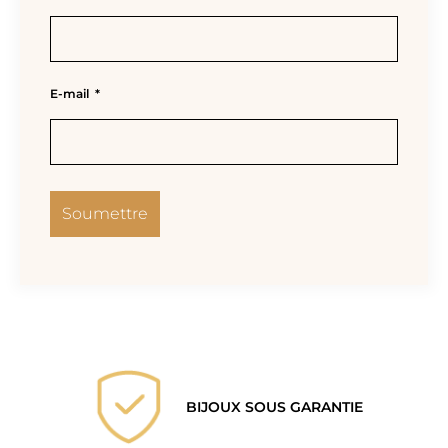
E-mail
*
BIJOUX SOUS GARANTIE