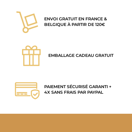
ENVOI GRATUIT EN FRANCE &
BELGIQUE À PARTIR DE 120€
EMBALLAGE CADEAU GRATUIT
PAIEMENT SÉCURISÉ GARANTI +
4X SANS FRAIS PAR PAYPAL