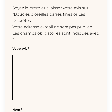
Soyez le premier à laisser votre avis sur
“Boucles d’oreilles barres fines or Les
Discrètes”
Votre adresse e-mail ne sera pas publiée.
Les champs obligatoires sont indiqués avec
*
Votre avis
*
Nom
*