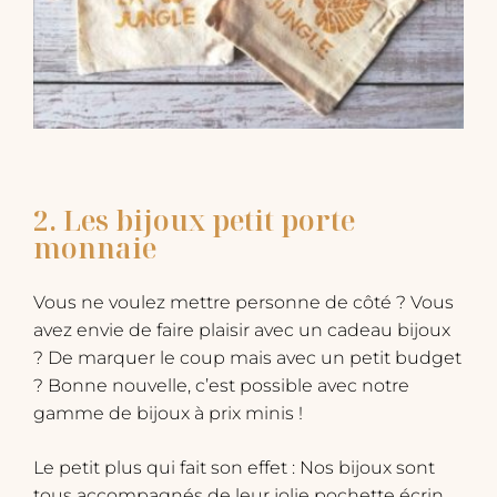
2. Les bijoux petit porte
monnaie
Vous ne voulez mettre personne de côté ? Vous
avez envie de faire plaisir avec un cadeau bijoux
? De marquer le coup mais avec un petit budget
? Bonne nouvelle, c’est possible avec notre
gamme de bijoux à prix minis !
​Le petit plus qui fait son effet : Nos bijoux sont
tous accompagnés de leur jolie pochette écrin