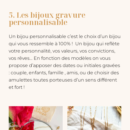
5. Les bijoux gravure
personnalisable
Un bijou personnalisable c’est le choix d’un bijou
qui vous ressemble à 100% ! Un bijou qui reflète
votre personnalité, vos valeurs, vos convictions,
vos rêves… En fonction des modèles on vous
propose d’apposer des dates ou initiales gravées
: couple, enfants, famille , amis, ou de choisir des
amulettes toutes porteuses d’un sens différent
et fort !