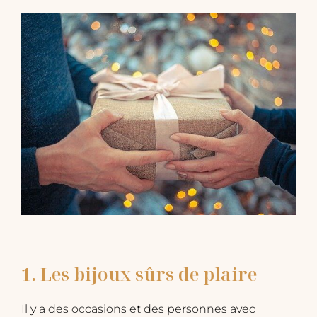
1. Les bijoux sûrs de plaire
Il y a des occasions et des personnes avec