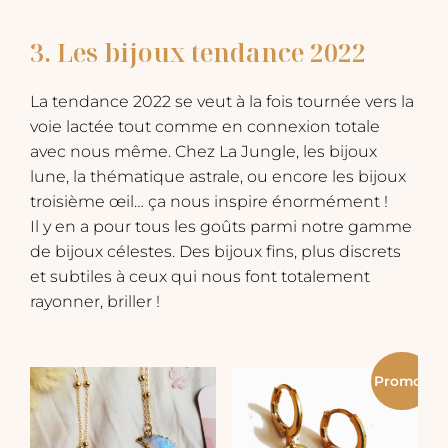
3. Les bijoux tendance 2022
La tendance 2022 se veut à la fois tournée vers la
voie lactée tout comme en connexion totale
avec nous même. Chez La Jungle, les bijoux
lune, la thématique astrale, ou encore les bijoux
troisième œil… ça nous inspire énormément !
Il y en a pour tous les goûts parmi notre gamme
de bijoux célestes. Des bijoux fins, plus discrets
et subtiles à ceux qui nous font totalement
rayonner, briller !
Promo !