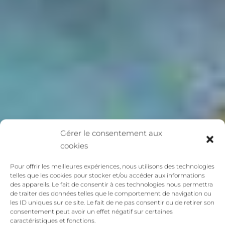
Gérer le consentement aux
cookies
Pour offrir les meilleures expériences, nous utilisons des technologies
telles que les cookies pour stocker et/ou accéder aux informations
des appareils. Le fait de consentir à ces technologies nous permettra
de traiter des données telles que le comportement de navigation ou
les ID uniques sur ce site. Le fait de ne pas consentir ou de retirer son
consentement peut avoir un effet négatif sur certaines
caractéristiques et fonctions.