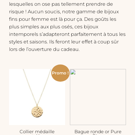
lesquelles on ose pas tellement prendre de
risque ! Aucun soucis, notre gamme de bijoux
fins pour femme est là pour ça. Des goûts les
plus simples aux plus osés, ces bijoux
intemporels s’adapteront parfaitement à tous les
styles et saisons. Ils feront leur effet à coup sûr
lors de l’ouverture du cadeau.
Promo !
Collier médaille
Bague ronde or Pure