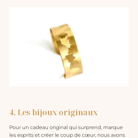
39,00€.
29,00€.
4. Les bijoux originaux
Pour un cadeau original qui surprend, marque
les esprits et créer le coup de cœur, nous avons