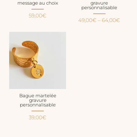
message au choix
gravure
personnalisable
59,00
€
49,00
€
–
64,00
€
Bague martelée
gravure
personnalisable
39,00
€