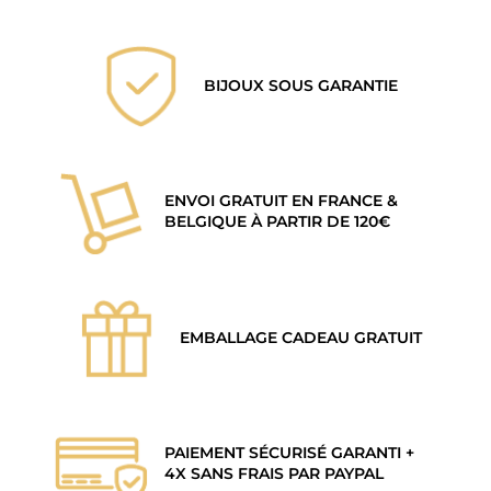
BIJOUX SOUS GARANTIE
ENVOI GRATUIT EN FRANCE &
BELGIQUE À PARTIR DE 120€
EMBALLAGE CADEAU GRATUIT
PAIEMENT SÉCURISÉ GARANTI +
4X SANS FRAIS PAR PAYPAL