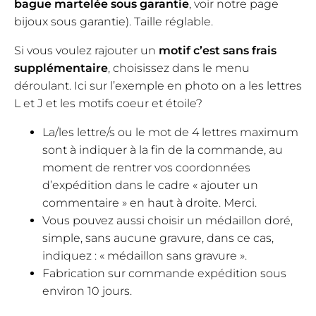
bague martelée sous garantie
, voir notre page
bijoux sous garantie). Taille réglable.
Si vous voulez rajouter un
motif c’est sans frais
supplémentaire
, choisissez dans le menu
déroulant. Ici sur l’exemple en photo on a les lettres
L et J et les motifs coeur et étoile?
La/les lettre/s ou le mot de 4 lettres maximum
sont à indiquer à la fin de la commande, au
moment de rentrer vos coordonnées
d’expédition dans le cadre « ajouter un
commentaire » en haut à droite. Merci.
Vous pouvez aussi choisir un médaillon doré,
simple, sans aucune gravure, dans ce cas,
indiquez : « médaillon sans gravure ».
Fabrication sur commande expédition sous
environ 10 jours.