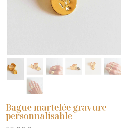
Bague martelée gravure
personnalisable