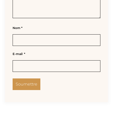
Nom
*
E-mail
*