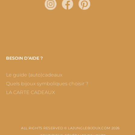
BESOIN D’AIDE ?
Le guide (auto)cadeaux
Quels bijoux symboliques choisir ?
LA CARTE CADEAUX
ALL RIGHTS RESERVED © LAJUNGLEBIJOUX.COM 2026