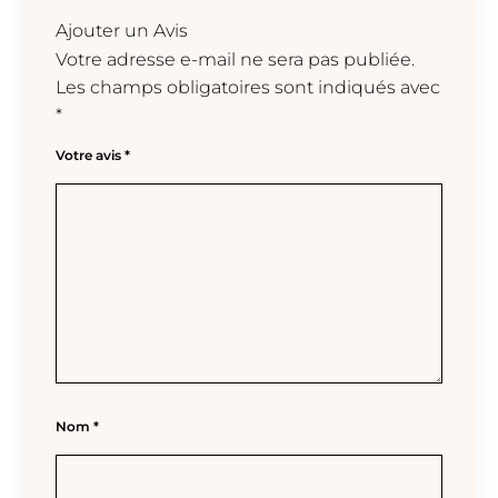
Ajouter un Avis
Votre adresse e-mail ne sera pas publiée.
Les champs obligatoires sont indiqués avec
*
Votre avis
*
Nom
*