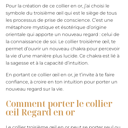
Pour la création de ce collier en or, j’ai choisi le
symbole du troisième œil qui est le siège de tous
les processus de prise de conscience. C’est une
métaphore mystique et ésotérique d’origine
orientale qui apporte un nouveau regard : celui de
la connaissance de soi. Le collier troisième œil, te
permet d’ouvrir un nouveau chakra pour percevoir
la vie d’une manière plus lucide. Ce chakra est lié à
la sagesse et à la capacité d’intuition.
En portant ce collier œil en or, je t’invite à te faire
confiance, à croire en ton intuition pour porter un
nouveau regard sur la vie.
Comment porter le collier
œil Regard en or
Le collier troisième œil en or peut se porter seul ou