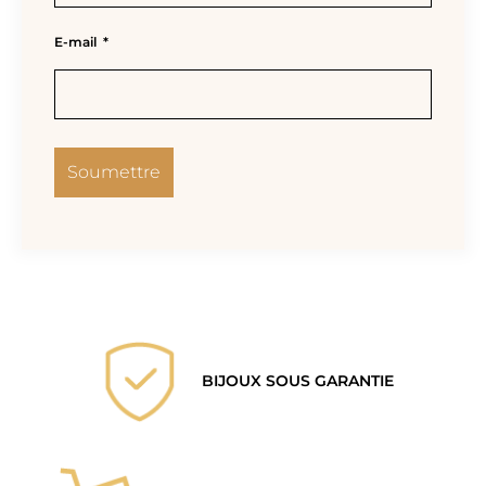
E-mail
*
BIJOUX SOUS GARANTIE