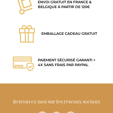
ENVOI GRATUIT EN FRANCE &
BELGIQUE À PARTIR DE 120€
EMBALLAGE CADEAU GRATUIT
PAIEMENT SÉCURISÉ GARANTI +
4X SANS FRAIS PAR PAYPAL
Retrouvez-moi sur les réseaux sociaux