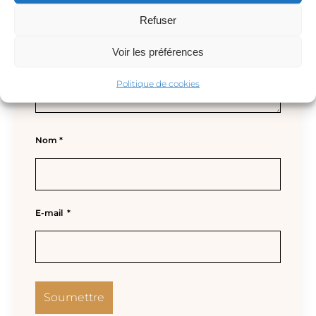
Refuser
Voir les préférences
Politique de cookies
Nom
*
E-mail
*