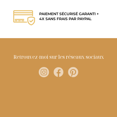
PAIEMENT SÉCURISÉ GARANTI +
4X SANS FRAIS PAR PAYPAL
Retrouvez-moi sur les réseaux sociaux