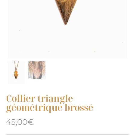
Collier triangle
géométrique brossé
45,00
€