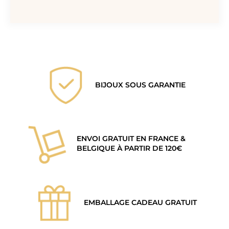
BIJOUX SOUS GARANTIE
ENVOI GRATUIT EN FRANCE &
BELGIQUE À PARTIR DE 120€
EMBALLAGE CADEAU GRATUIT