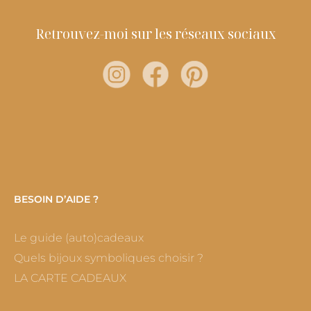
Retrouvez-moi sur les réseaux sociaux
BESOIN D’AIDE ?
Le guide (auto)cadeaux
Quels bijoux symboliques choisir ?
LA CARTE CADEAUX