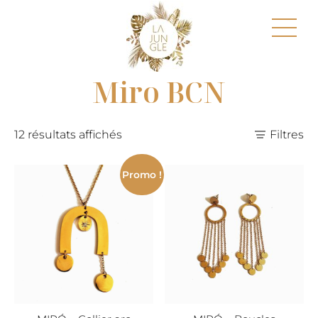
Miro BCN
12 résultats affichés
Filtres
Promo !