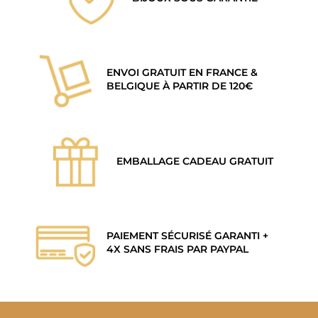
ENVOI GRATUIT EN FRANCE &
BELGIQUE À PARTIR DE 120€
EMBALLAGE CADEAU GRATUIT
PAIEMENT SÉCURISÉ GARANTI +
4X SANS FRAIS PAR PAYPAL