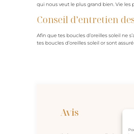
qui nous veut le plus grand bien. Vie les pi
Conseil d’entretien des 
Afin que tes boucles d’oreilles soleil ne
tes boucles d’oreilles soleil or sont assur
Avis
Pou