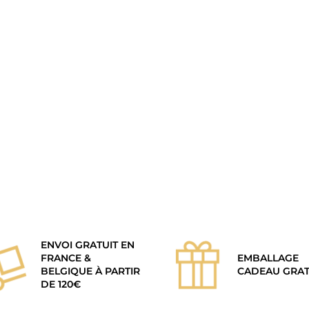
ENVOI GRATUIT EN
FRANCE &
EMBALLAGE
BELGIQUE À PARTIR
CADEAU GRAT
DE 120€