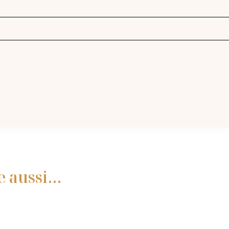
e aussi…