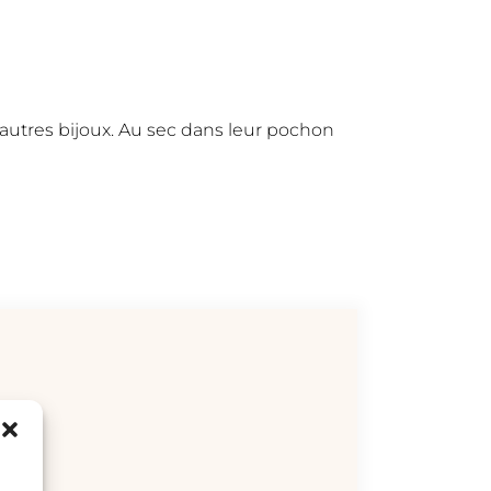
 autres bijoux. Au sec dans leur pochon