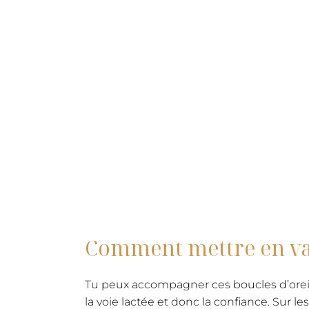
Comment mettre en valeu
Tu peux accompagner ces boucles d’oreille
la voie lactée et donc la confiance. Sur le