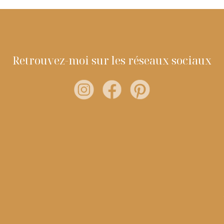
Retrouvez-moi sur les réseaux sociaux