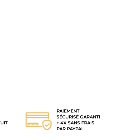
PAIEMENT
SÉCURISÉ GARANTI
UIT
+ 4X SANS FRAIS
PAR PAYPAL