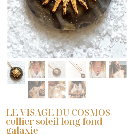
LE VISAGE DU COSMOS –
collier soleil long fond
galaxie