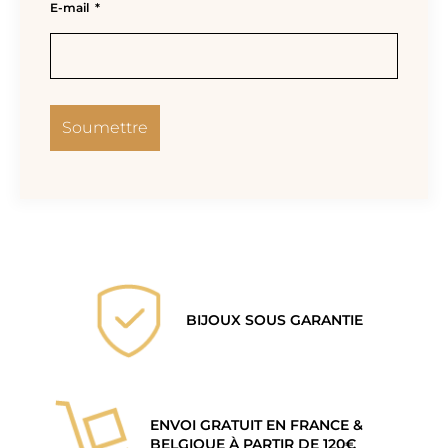
E-mail
*
BIJOUX SOUS GARANTIE
ENVOI GRATUIT EN FRANCE &
BELGIQUE À PARTIR DE 120€