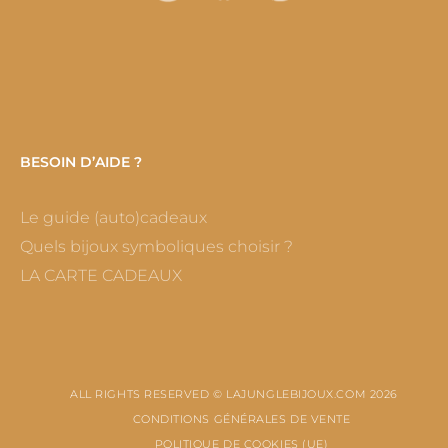
BESOIN D’AIDE ?
Le guide (auto)cadeaux
Quels bijoux symboliques choisir ?
LA CARTE CADEAUX
ALL RIGHTS RESERVED © LAJUNGLEBIJOUX.COM 2026
CONDITIONS GÉNÉRALES DE VENTE
POLITIQUE DE COOKIES (UE)