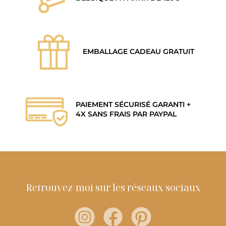
EMBALLAGE CADEAU GRATUIT
PAIEMENT SÉCURISÉ GARANTI +
4X SANS FRAIS PAR PAYPAL
Retrouvez-moi sur les réseaux sociaux