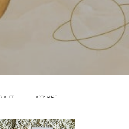
TUALITÉ
ARTISANAT