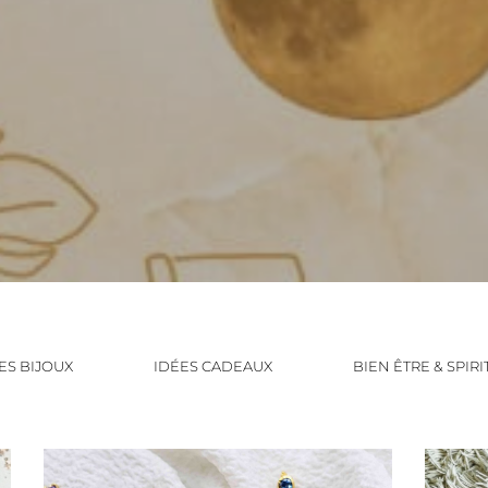
S BIJOUX
IDÉES CADEAUX
BIEN ÊTRE & SPIRI