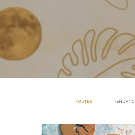
TOUTES
TENDANCE