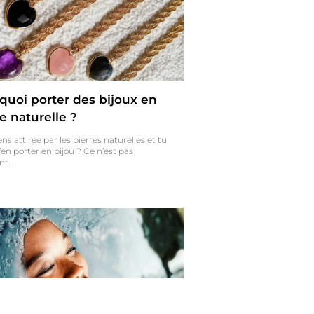
quoi porter des bijoux en
e naturelle ?
ens attirée par les pierres naturelles et tu
’en porter en bijou ? Ce n’est pas
nt…