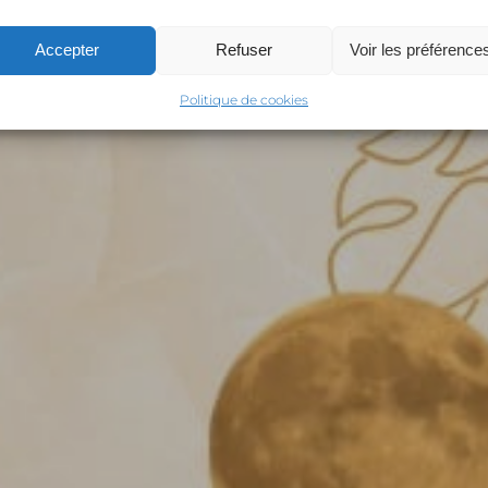
Accepter
Refuser
Voir les préférence
Politique de cookies