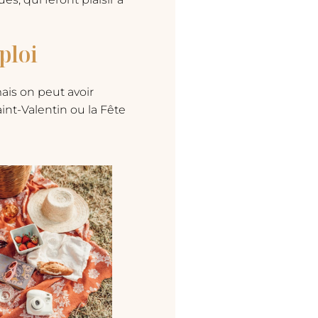
ploi
mais on peut avoir
int-Valentin ou la Fête