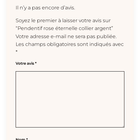
Il n’y a pas encore d’avis.
Soyez le premier à laisser votre avis sur
“Pendentif rose éternelle collier argent”
Votre adresse e-mail ne sera pas publiée.
Les champs obligatoires sont indiqués avec
*
Votre avis
*
Nom
*