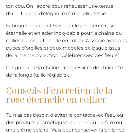
ton cou. On l’adore pour rehausser une tenue
d’une touche d’élégance et de délicatesse.
Fabriqué en argent 925 pour le pendentif rose
éternelle et en acier inoxydable pour la chaîne du
collier. La rose éternelle en collier s’associe avec nos
puces d’oreilles et deux modèles de bague issus
de la même collection “Célébrer avec des fleurs”.
Longueur de la chaîne : 40cm + 5cm de chaînette
de rallonge (taille réglable).
Conseils d’entretien de la
rose éternelle en collier
Tu n’as pas besoin d’éviter le contact avec l’eau ou
des produits cosmétiques, comme du parfum ou
une crème solaire. Mais pour conserver la brillance