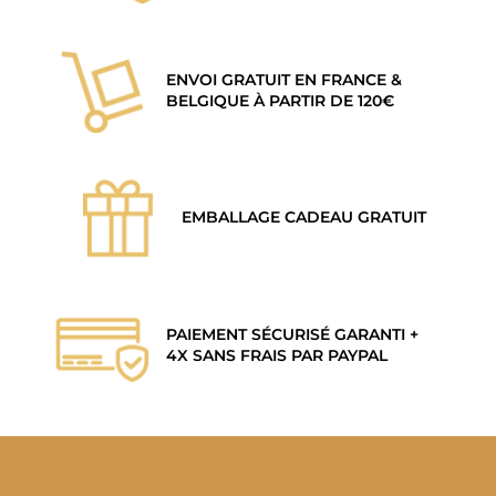
ENVOI GRATUIT EN FRANCE &
BELGIQUE À PARTIR DE 120€
EMBALLAGE CADEAU GRATUIT
PAIEMENT SÉCURISÉ GARANTI +
4X SANS FRAIS PAR PAYPAL