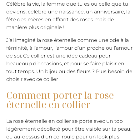
Célèbre la vie, la femme que tu es ou celle que tu
deviens, célèbre une naissance, un anniversaire, la
fête des mères en offrant des roses mais de
manière plus originale !
J’ai imaginé la rose éternelle comme une ode à la
féminité, à l’amour, l’amour d’un proche ou l’amour
de soi. Ce collier est une idée cadeau pour
beaucoup d’occasions, et pour se faire plaisir en
tout temps. Un bijou ou des fleurs ? Plus besoin de
choisir avec ce collier !
Comment porter la rose
éternelle en collier
La rose éternelle en collier se porte avec un top
légèrement décolleté pour être visible sur ta peau,
ou au-dessus d’un col roulé pour un look plus