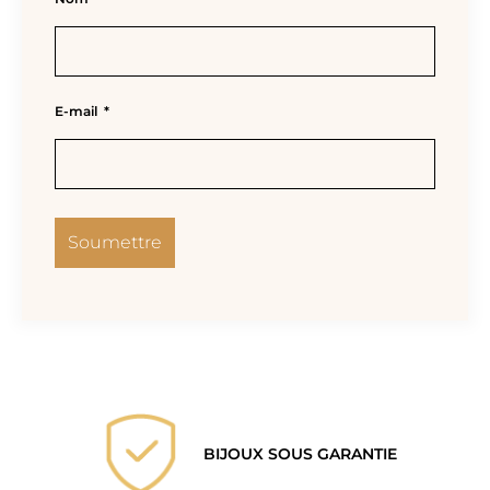
E-mail
*
BIJOUX SOUS GARANTIE