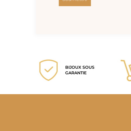
BIJOUX SOUS
GARANTIE