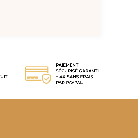
PAIEMENT
SÉCURISÉ GARANTI
UIT
+ 4X SANS FRAIS
PAR PAYPAL