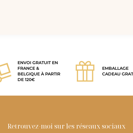
ENVOI GRATUIT EN
FRANCE &
EMBALLAGE
BELGIQUE À PARTIR
CADEAU GRAT
DE 120€
Retrouvez-moi sur les réseaux sociaux