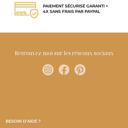
PAIEMENT SÉCURISÉ GARANTI +
4X SANS FRAIS PAR PAYPAL
Retrouvez-moi sur les réseaux sociaux
BESOIN D’AIDE ?