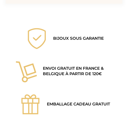
BIJOUX SOUS GARANTIE
ENVOI GRATUIT EN FRANCE &
BELGIQUE À PARTIR DE 120€
EMBALLAGE CADEAU GRATUIT