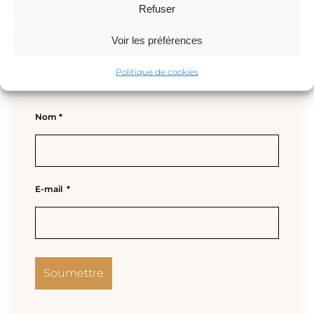
Refuser
Voir les préférences
Politique de cookies
Nom
*
E-mail
*