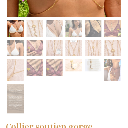
Collier soutien gorge