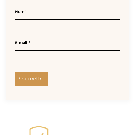
Nom
*
E-mail
*