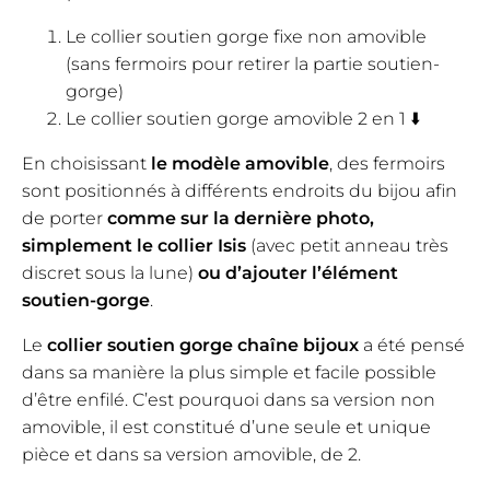
Le collier soutien gorge fixe non amovible
(sans fermoirs pour retirer la partie soutien-
gorge)
Le collier soutien gorge amovible 2 en 1 ⬇️
En choisissant
le modèle amovible
, des fermoirs
sont positionnés à différents endroits du bijou afin
de porter
comme sur la dernière photo,
simplement le collier Isis
(avec petit anneau très
discret sous la lune)
ou d’ajouter l’élément
soutien-gorge
.
Le
collier soutien gorge chaîne bijoux
a été pensé
dans sa manière la plus simple et facile possible
d’être enfilé. C’est pourquoi dans sa version non
amovible, il est constitué d’une seule et unique
pièce et dans sa version amovible, de 2.