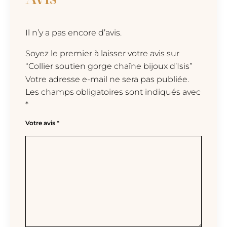
Il n’y a pas encore d’avis.
Soyez le premier à laisser votre avis sur
“Collier soutien gorge chaîne bijoux d’Isis”
Votre adresse e-mail ne sera pas publiée.
Les champs obligatoires sont indiqués avec
*
Votre avis
*