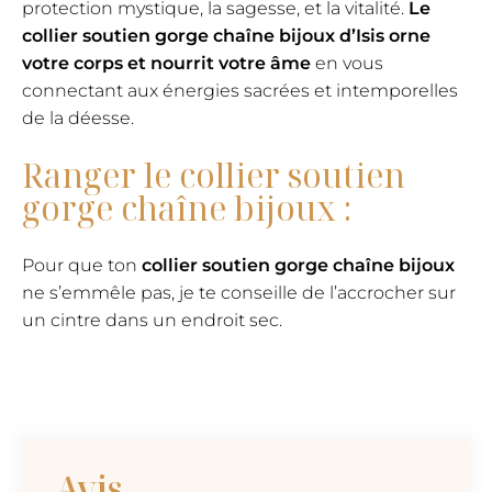
protection mystique, la sagesse, et la vitalité.
Le
collier soutien gorge chaîne bijoux d’Isis orne
votre corps et nourrit votre âme
en vous
connectant aux énergies sacrées et intemporelles
de la déesse.
Ranger le collier soutien
gorge chaîne bijoux :
Pour que ton
collier soutien gorge chaîne bijoux
ne s’emmêle pas, je te conseille de l’accrocher sur
un cintre dans un endroit sec.
Avis