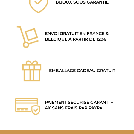
BIJOUX SOUS GARANTIE
ENVOI GRATUIT EN FRANCE &
BELGIQUE À PARTIR DE 120€
EMBALLAGE CADEAU GRATUIT
PAIEMENT SÉCURISÉ GARANTI +
4X SANS FRAIS PAR PAYPAL