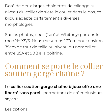
Doté de deux larges chaînettes de rallonge au
niveau du collier derrière le cou et dans le dos, ce
bijou s’adapte parfaitement à diverses
morphologies.
Sur les photos, nous (Jen’ et Whitney) portons le
modèle XS/S. Nous mesurons 173cm pour environ
75cm de tour de taille au niveau du nombril et
entre 85A et 90B à la poitrine.
Comment se porte le collier
soutien gorge chaîne ?
Le
collier soutien gorge chaîne bijoux offre une
liberté sans pareil
, permettant de créer plusieurs
styles :
Les options :