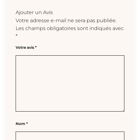
Ajouter un Avis
Votre adresse e-mail ne sera pas publiée.
Les champs obligatoires sont indiqués avec
*
Votre avis
*
Nom
*