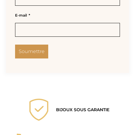
E-mail
*
BIJOUX SOUS GARANTIE