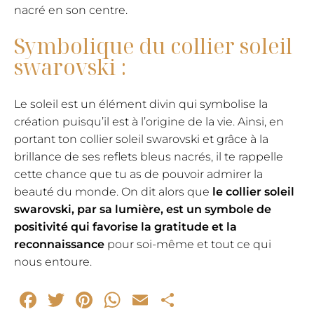
nacré en son centre.
Symbolique du collier soleil
swarovski :
Le soleil est un élément divin qui symbolise la
création puisqu’il est à l’origine de la vie. Ainsi, en
portant ton collier soleil swarovski et grâce à la
brillance de ses reflets bleus nacrés, il te rappelle
cette chance que tu as de pouvoir admirer la
beauté du monde. On dit alors que
le collier soleil
swarovski, par sa lumière, est un symbole de
positivité qui favorise la gratitude et la
reconnaissance
pour soi-même et tout ce qui
nous entoure.
Facebook
Twitter
Pinterest
WhatsApp
Email
Partager