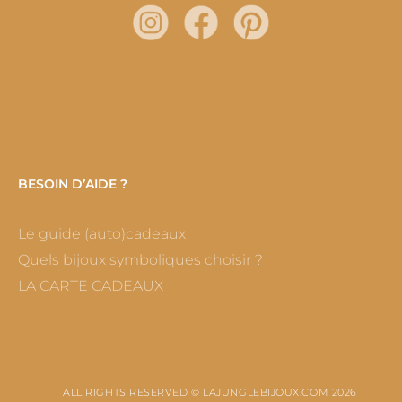
BESOIN D’AIDE ?
Le guide (auto)cadeaux
Quels bijoux symboliques choisir ?
LA CARTE CADEAUX
ALL RIGHTS RESERVED © LAJUNGLEBIJOUX.COM 2026