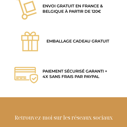
ENVOI GRATUIT EN FRANCE &
BELGIQUE À PARTIR DE 120€
EMBALLAGE CADEAU GRATUIT
PAIEMENT SÉCURISÉ GARANTI +
4X SANS FRAIS PAR PAYPAL
Retrouvez-moi sur les réseaux sociaux