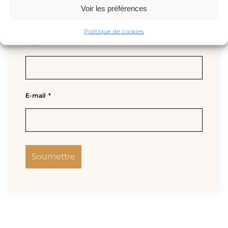
Voir les préférences
Politique de cookies
Nom
*
E-mail
*