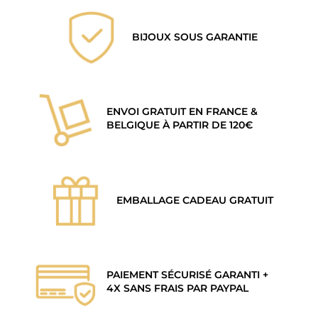
BIJOUX SOUS GARANTIE
ENVOI GRATUIT EN FRANCE &
BELGIQUE À PARTIR DE 120€
EMBALLAGE CADEAU GRATUIT
PAIEMENT SÉCURISÉ GARANTI +
4X SANS FRAIS PAR PAYPAL