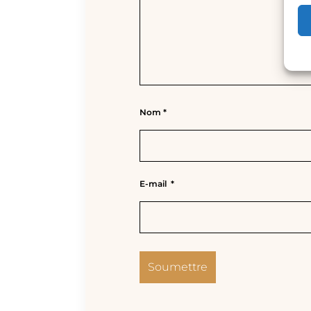
Nom
*
E-mail
*