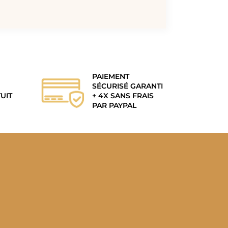
PAIEMENT
SÉCURISÉ GARANTI
UIT
+ 4X SANS FRAIS
PAR PAYPAL