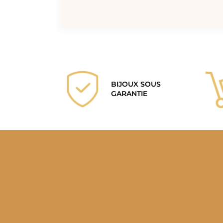
BIJOUX SOUS
GARANTIE