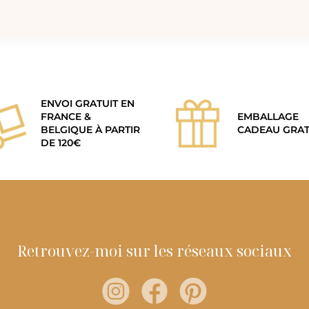
ENVOI GRATUIT EN
FRANCE &
EMBALLAGE
BELGIQUE À PARTIR
CADEAU GRAT
DE 120€
Retrouvez-moi sur les réseaux sociaux