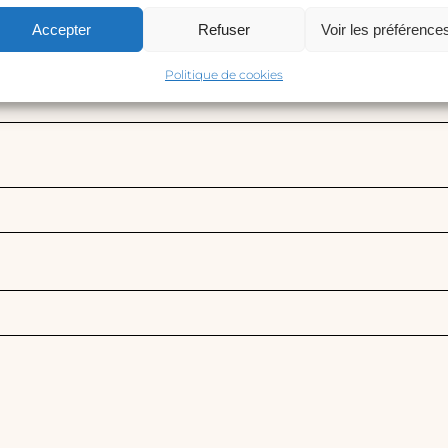
Accepter
Refuser
Voir les préférence
Politique de cookies