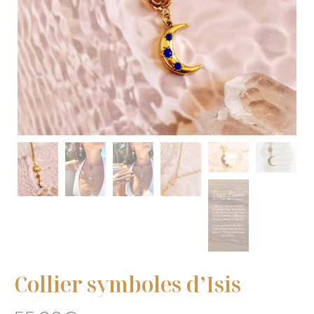
Collier symboles d’Isis