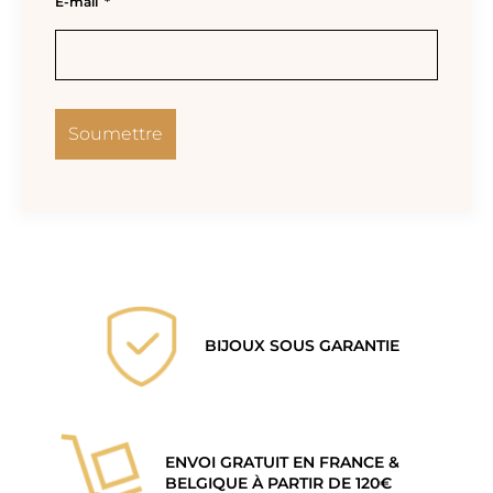
E-mail
*
BIJOUX SOUS GARANTIE
ENVOI GRATUIT EN FRANCE &
BELGIQUE À PARTIR DE 120€