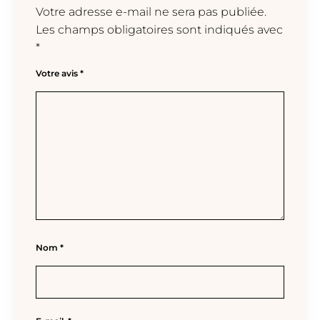
Votre adresse e-mail ne sera pas publiée.
Les champs obligatoires sont indiqués avec
*
Votre avis
*
Nom
*