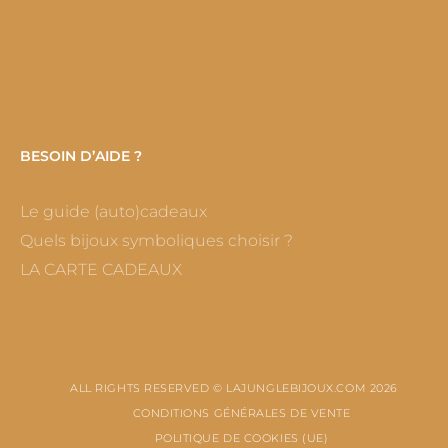
BESOIN D’AIDE ?
Le guide (auto)cadeaux
Quels bijoux symboliques choisir ?
LA CARTE CADEAUX
ALL RIGHTS RESERVED © LAJUNGLEBIJOUX.COM 2026
CONDITIONS GÉNÉRALES DE VENTE
POLITIQUE DE COOKIES (UE)