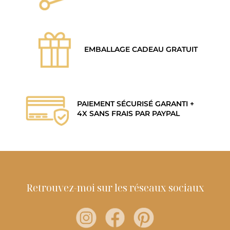
EMBALLAGE CADEAU GRATUIT
PAIEMENT SÉCURISÉ GARANTI +
4X SANS FRAIS PAR PAYPAL
Retrouvez-moi sur les réseaux sociaux