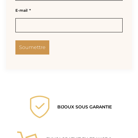
E-mail
*
BIJOUX SOUS GARANTIE