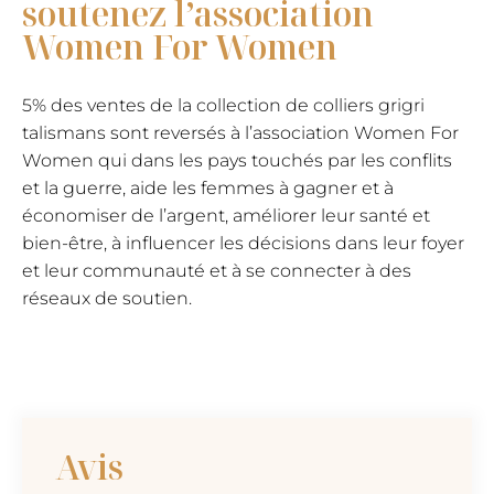
soutenez l’association
Women For Women
5% des ventes de la collection de colliers grigri
talismans sont reversés à l’association Women For
Women qui dans les pays touchés par les conflits
et la guerre, aide les femmes à gagner et à
économiser de l’argent, améliorer leur santé et
bien-être, à influencer les décisions dans leur foyer
et leur communauté et à se connecter à des
réseaux de soutien.
Avis