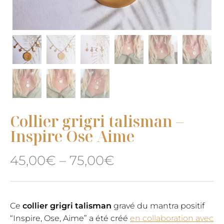
Collier grigri talisman –
Inspire Ose Aime
45,00
€
–
75,00
€
Ce
collier grigri talisman
gravé du mantra positif
“Inspire, Ose, Aime” a été créé
en collaboration avec