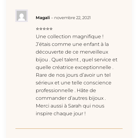
Magali
–
novembre 22, 2021
⭐⭐⭐⭐⭐
Une collection magnifique !
J’étais comme une enfant à la
découverte de ce merveilleux
bijou . Quel talent , quel service et
quelle créatrice exceptionnelle .
Rare de nos jours d’avoir un tel
sérieux et une telle conscience
professionnelle . Hâte de
commander d’autres bijoux .
Merci aussi à Sarah qui nous
inspire chaque jour !