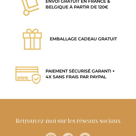
ENVOI GRATUIT EN FRANCE &
BELGIQUE À PARTIR DE 120€
EMBALLAGE CADEAU GRATUIT
PAIEMENT SÉCURISÉ GARANTI +
4X SANS FRAIS PAR PAYPAL
Retrouvez-moi sur les réseaux sociaux