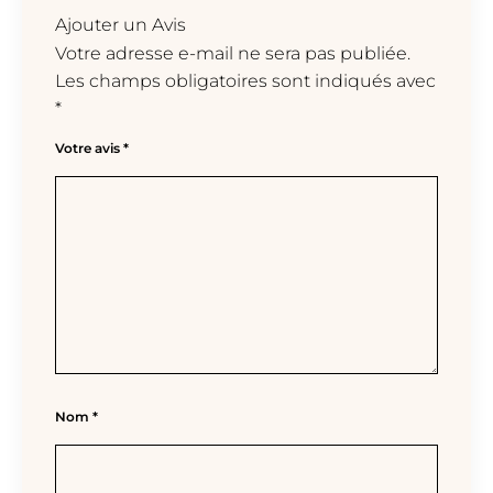
Ajouter un Avis
Votre adresse e-mail ne sera pas publiée.
Les champs obligatoires sont indiqués avec
*
Votre avis
*
Nom
*