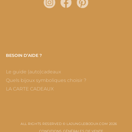
BESOIN D’AIDE ?
Le guide (auto)cadeaux
Quels bijoux symboliques choisir ?
LA CARTE CADEAUX
ALL RIGHTS RESERVED © LAJUNGLEBIJOUX.COM 2026
CONDITIONS GÉNÉRALES DE VENTE