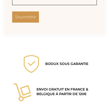
BIJOUX SOUS GARANTIE
ENVOI GRATUIT EN FRANCE &
BELGIQUE À PARTIR DE 120€