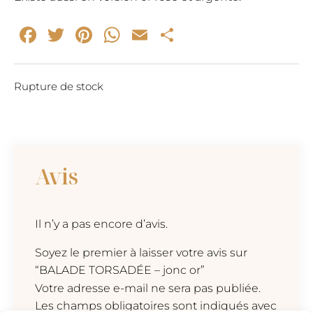
Facebook
Twitter
Pinterest
WhatsApp
Email
Partager
Rupture de stock
Avis
Il n’y a pas encore d’avis.
Soyez le premier à laisser votre avis sur
“BALADE TORSADÉE – jonc or”
Votre adresse e-mail ne sera pas publiée.
Les champs obligatoires sont indiqués avec