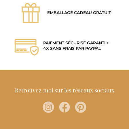
EMBALLAGE CADEAU GRATUIT
PAIEMENT SÉCURISÉ GARANTI +
4X SANS FRAIS PAR PAYPAL
Retrouvez-moi sur les réseaux sociaux