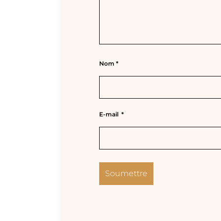
Nom
*
E-mail
*