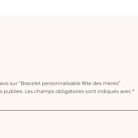
 avis sur “Bracelet personnalisable fête des mères”
s publiée.
Les champs obligatoires sont indiqués avec
*