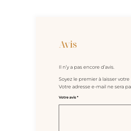
Avis
Il n’y a pas encore d’avis.
Soyez le premier à laisser votre
Votre adresse e-mail ne sera pa
Votre avis
*