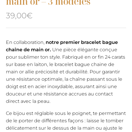
main or – 3 modèles
39,00
€
En collaboration,
notre premier bracelet bague
chaîne de main or.
Une pièce élégante conçue
pour sublimer ton style. Fabriqué en or fin 24 carats
sur base en laiton, le bracelet bague chaine de
main or allie préciosité et durabilité. Pour garantir
une résistance optimale, la chaîne passant sous le
doigt est en acier inoxydable, assurant ainsi une
douceur et une résistance accrues au contact
direct avec la peau.
Ce bijou est réglable sous le poignet, te permettant
de le porter de différentes façons : laisse le tomber
délicatement sur le dessus de la main ou ajuste le