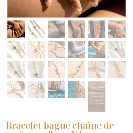
Bracelet bague chaîne de