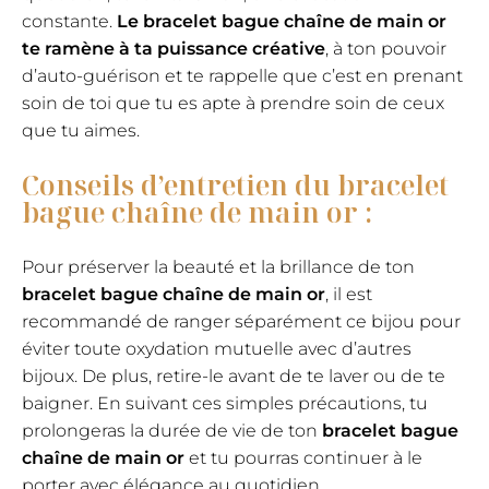
constante.
Le bracelet bague chaîne de main or
te ramène à ta puissance créative
, à ton pouvoir
d’auto-guérison et te rappelle que c’est en prenant
soin de toi que tu es apte à prendre soin de ceux
que tu aimes.
Conseils d’entretien du bracelet
bague chaîne de main or :
Pour préserver la beauté et la brillance de ton
bracelet bague chaîne de main or
, il est
recommandé de ranger séparément ce bijou pour
éviter toute oxydation mutuelle avec d’autres
bijoux. De plus, retire-le avant de te laver ou de te
baigner. En suivant ces simples précautions, tu
prolongeras la durée de vie de ton
bracelet bague
chaîne de main or
et tu pourras continuer à le
porter avec élégance au quotidien.