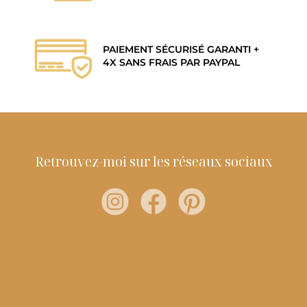
PAIEMENT SÉCURISÉ GARANTI +
4X SANS FRAIS PAR PAYPAL
Retrouvez-moi sur les réseaux sociaux