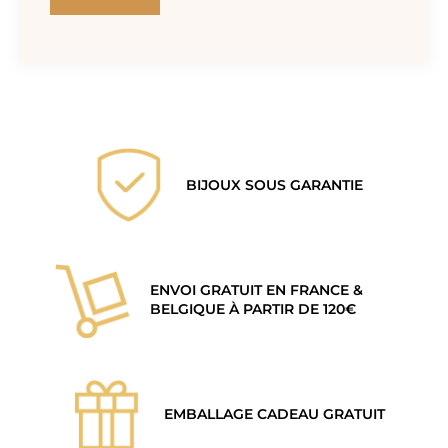
BIJOUX SOUS GARANTIE
ENVOI GRATUIT EN FRANCE &
BELGIQUE À PARTIR DE 120€
EMBALLAGE CADEAU GRATUIT