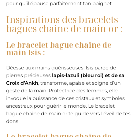
pour qu’il épouse parfaitement ton poignet.
Inspirations des bracelets
bagues chaine de main or :
Le bracelet bague chaîne de
main Isis :
Déesse aux mains guérisseuses, Isis parée de
pierres précieuses
lapis-lazuli (bleu roi) et de sa
Croix d’Ankh
, transforme, apaise et soigne d’un
geste de la main. Protectrice des femmes, elle
invoque la puissance de ces cristaux et symboles
ancestraux pour guérir le monde. Le bracelet
bague chaîne de main or te guide vers l’éveil de tes
dons.
Le bracelet bague chaîne de