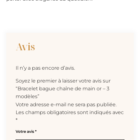
Avis
Il n’y a pas encore d’avis.
Soyez le premier à laisser votre avis sur
“Bracelet bague chaîne de main or – 3
modèles”
Votre adresse e-mail ne sera pas publiée.
Les champs obligatoires sont indiqués avec
*
Votre avis
*