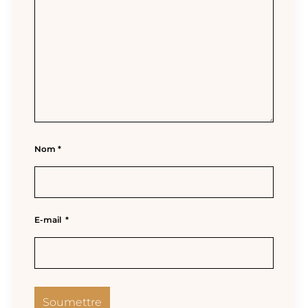
Nom
*
E-mail
*