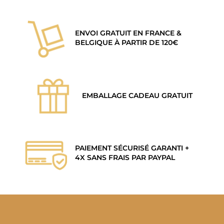
ENVOI GRATUIT EN FRANCE &
BELGIQUE À PARTIR DE 120€
EMBALLAGE CADEAU GRATUIT
PAIEMENT SÉCURISÉ GARANTI +
4X SANS FRAIS PAR PAYPAL