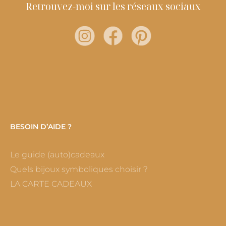
Retrouvez-moi sur les réseaux sociaux
BESOIN D’AIDE ?
Le guide (auto)cadeaux
Quels bijoux symboliques choisir ?
LA CARTE CADEAUX