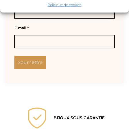
Politique de cookies
E-mail
*
BIJOUX SOUS GARANTIE