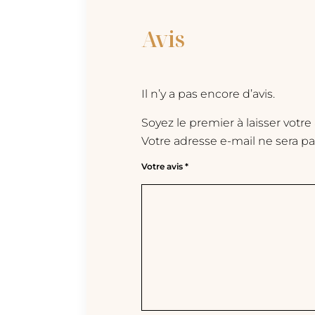
Avis
Il n’y a pas encore d’avis.
Soyez le premier à laisser votre 
Votre adresse e-mail ne sera pa
Votre avis
*