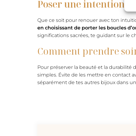
Poser une intention en
Que ce soit pour renouer avec ton intuitio
en choisissant de porter les boucles d’
significations sacrées, te guidant sur le
Comment prendre soin d
Pour préserver la beauté et la durabilité 
simples. Évite de les mettre en contact av
séparément de tes autres bijoux dans un e