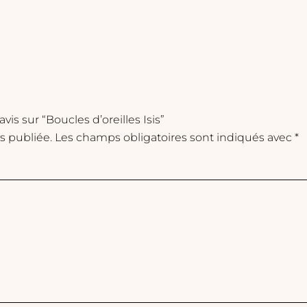
avis sur “Boucles d’oreilles Isis”
s publiée.
Les champs obligatoires sont indiqués avec
*