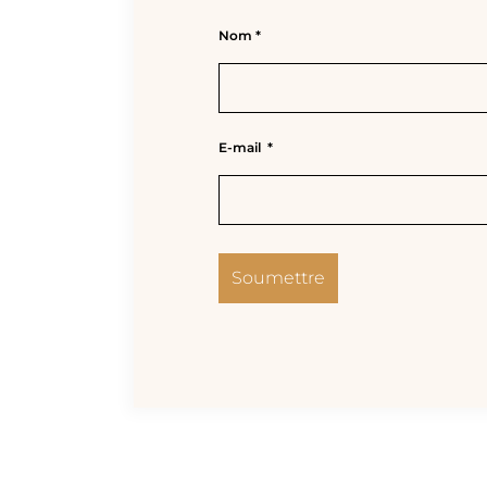
Nom
*
E-mail
*