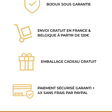
BIJOUX SOUS GARANTIE
ENVOI GRATUIT EN FRANCE &
BELGIQUE À PARTIR DE 120€
EMBALLAGE CADEAU GRATUIT
PAIEMENT SÉCURISÉ GARANTI +
4X SANS FRAIS PAR PAYPAL