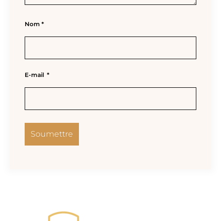
Nom
*
E-mail
*