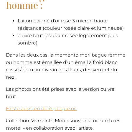
homme :
Laiton baigné d’or rose 3 micron haute
résistance (couleur rosée claire et lumineuse)
cuivre brut (couleur rosée légèrement plus
sombre)
Dans les deux cas, la memento mori bague femme
ou homme est émaillée d’un émail à froid blanc
cassé / écru au niveau des fleurs, des yeux et du
nez.
Les photos ont été prises avec la version cuivre
brut.
Existe aussi en doré plaqué or.
​Collection Memento Mori « souviens toi que tu es
mortel » en collaboration avec l’artiste