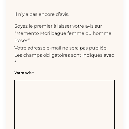
Il n’y a pas encore d’avis.
Soyez le premier à laisser votre avis sur
“Memento Mori bague femme ou homme
Roses”
Votre adresse e-mail ne sera pas publiée.
Les champs obligatoires sont indiqués avec
*
Votre avis
*