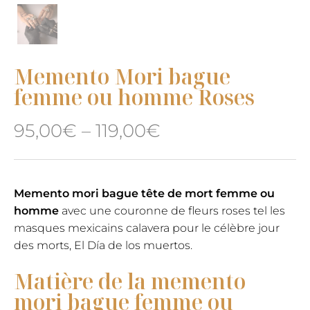
Memento Mori bague
femme ou homme Roses
95,00
€
–
119,00
€
Memento mori bague tête de mort femme ou
homme
avec une couronne de fleurs roses tel les
masques mexicains calavera pour le célèbre jour
des morts, El Día de los muertos.
Matière de la memento
mori bague femme ou