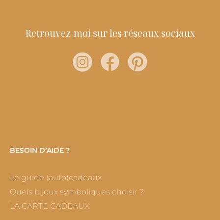
Retrouvez-moi sur les réseaux sociaux
BESOIN D’AIDE ?
Le guide (auto)cadeaux
Quels bijoux symboliques choisir ?
LA CARTE CADEAUX