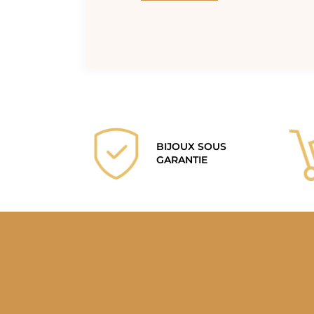
BIJOUX SOUS
GARANTIE