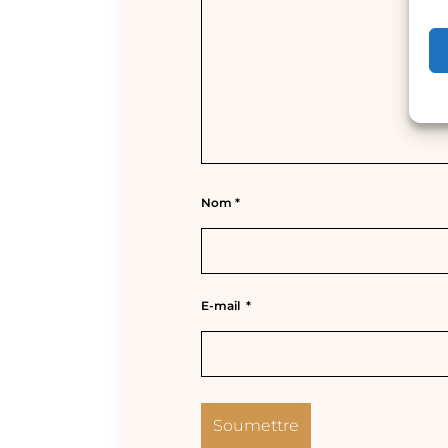
Nom
*
E-mail
*