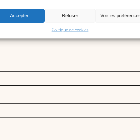
Accepter
Refuser
Voir les préférence
Politique de cookies