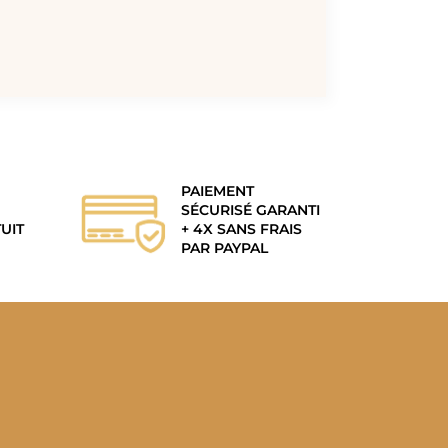
PAIEMENT
SÉCURISÉ GARANTI
UIT
+ 4X SANS FRAIS
PAR PAYPAL