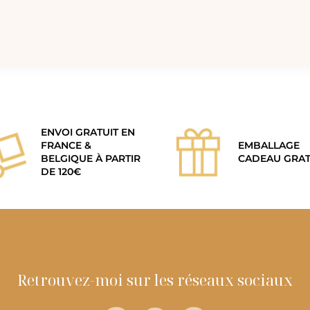
ENVOI GRATUIT EN
FRANCE &
EMBALLAGE
BELGIQUE À PARTIR
CADEAU GRAT
DE 120€
Retrouvez-moi sur les réseaux sociaux