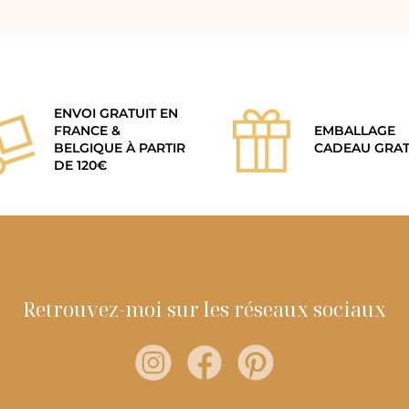
ENVOI GRATUIT EN
FRANCE &
EMBALLAGE
BELGIQUE À PARTIR
CADEAU GRAT
DE 120€
Retrouvez-moi sur les réseaux sociaux