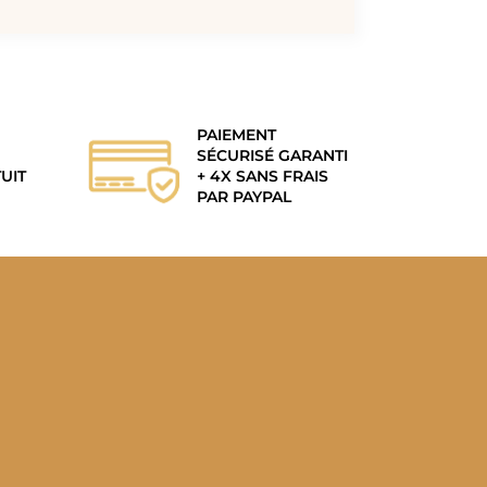
PAIEMENT
SÉCURISÉ GARANTI
UIT
+ 4X SANS FRAIS
PAR PAYPAL