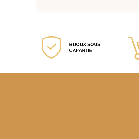
BIJOUX SOUS
GARANTIE