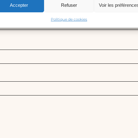
Accepter
Refuser
Voir les préférence
Politique de cookies