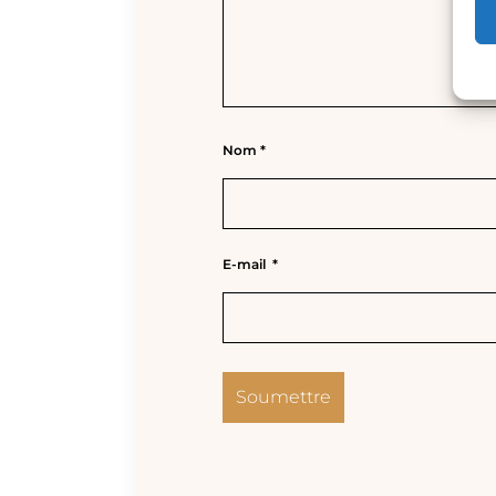
Nom
*
E-mail
*