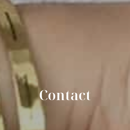
Contact