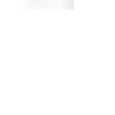
, événements et