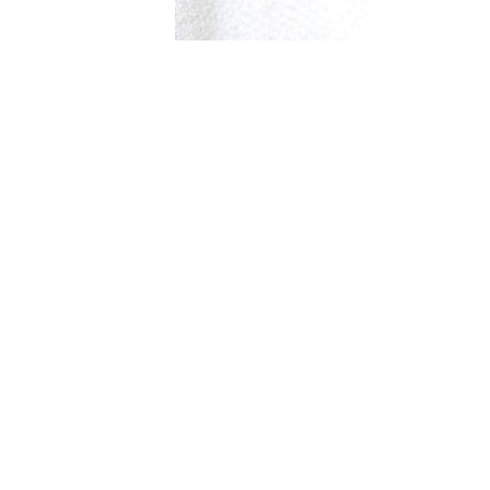
Restez informé