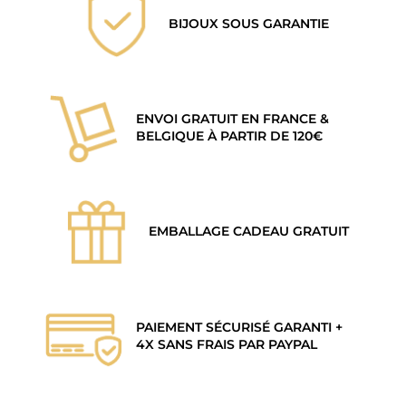
BIJOUX SOUS GARANTIE
ENVOI GRATUIT EN FRANCE &
BELGIQUE À PARTIR DE 120€
EMBALLAGE CADEAU GRATUIT
PAIEMENT SÉCURISÉ GARANTI +
4X SANS FRAIS PAR PAYPAL