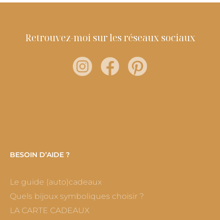
Retrouvez-moi sur les réseaux sociaux
BESOIN D’AIDE ?
Le guide (auto)cadeaux
Quels bijoux symboliques choisir ?
LA CARTE CADEAUX