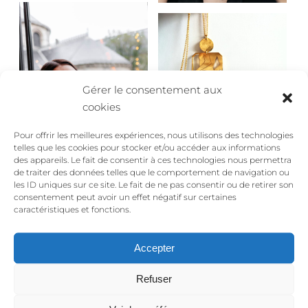
Gérer le consentement aux
cookies
Pour offrir les meilleures expériences, nous utilisons des technologies
telles que les cookies pour stocker et/ou accéder aux informations
des appareils. Le fait de consentir à ces technologies nous permettra
de traiter des données telles que le comportement de navigation ou
les ID uniques sur ce site. Le fait de ne pas consentir ou de retirer son
consentement peut avoir un effet négatif sur certaines
caractéristiques et fonctions.
Accepter
Refuser