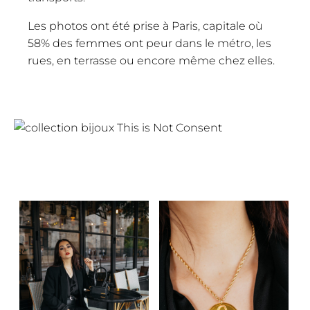
Les photos ont été prise à Paris, capitale où
58% des femmes ont peur dans le métro, les
rues, en terrasse ou encore même chez elles.