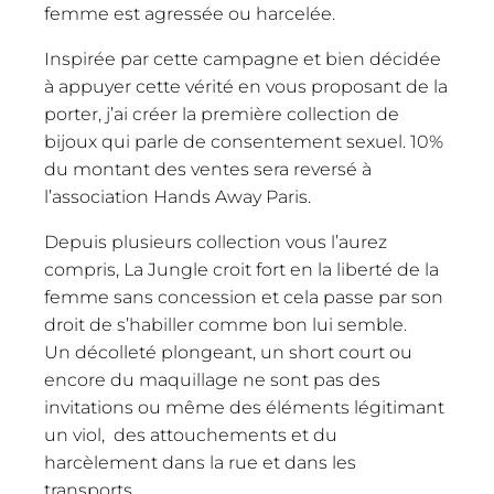
femme est agressée ou harcelée.
Inspirée par cette campagne et bien décidée
à appuyer cette vérité en vous proposant de la
porter, j’ai créer la première collection de
bijoux qui parle de consentement sexuel. 10%
du montant des ventes sera reversé à
l’association Hands Away Paris.
Depuis plusieurs collection vous l’aurez
compris, La Jungle croit fort en la liberté de la
femme sans concession et cela passe par son
droit de s’habiller comme bon lui semble.
Un décolleté plongeant, un short court ou
encore du maquillage ne sont pas des
invitations ou même des éléments légitimant
un viol, des attouchements et du
harcèlement dans la rue et dans les
transports.