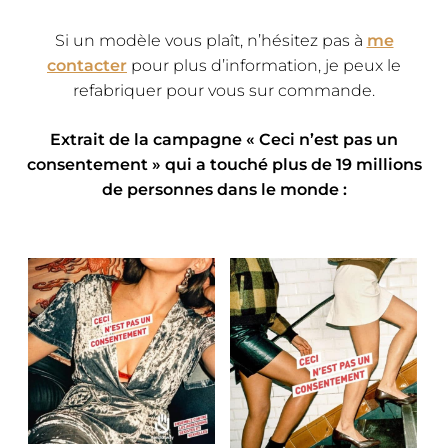
​Si un modèle vous plaît, n’hésitez pas à
me
contacter
pour plus d’information, je peux le
refabriquer pour vous sur commande.
Extrait de la campagne « Ceci n’est pas un
consentement » qui a touché plus de 19 millions
de personnes dans le monde :