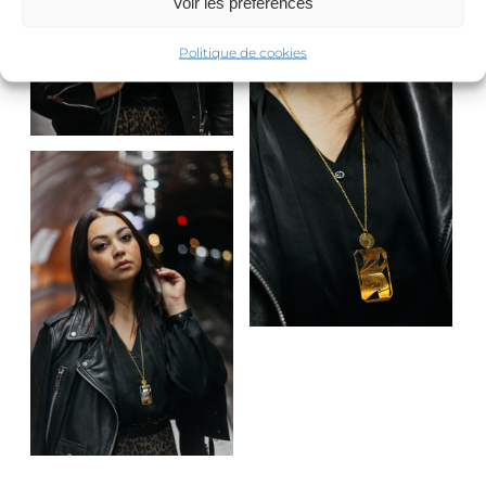
Voir les préférences
Politique de cookies