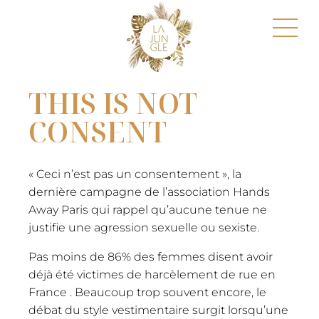
THIS IS NOT
CONSENT
« Ceci n’est pas un consentement », la
dernière campagne de l’association Hands
Away Paris qui rappel qu’aucune tenue ne
justifie une agression sexuelle ou sexiste.
Pas moins de 86% des femmes disent avoir
déjà été victimes de harcèlement de rue en
France . Beaucoup trop souvent encore, le
débat du style vestimentaire surgit lorsqu’une