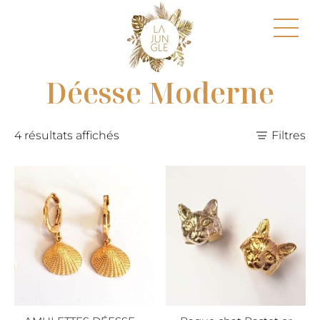
Déesse Moderne
4 résultats affichés
Filtres