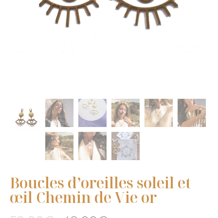
Boucles d’oreilles soleil et
œil Chemin de Vie or