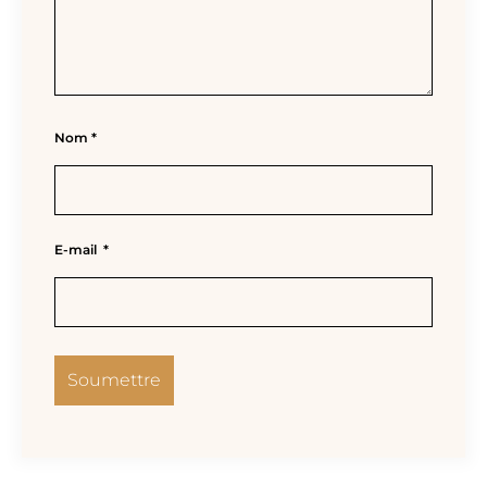
Nom
*
E-mail
*