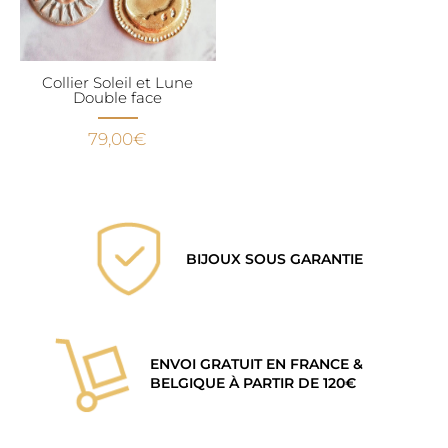
Collier Soleil et Lune
Double face
79,00
€
BIJOUX SOUS GARANTIE
ENVOI GRATUIT EN FRANCE &
BELGIQUE À PARTIR DE 120€