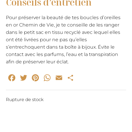
Conseils d’entretien
Pour préserver la beauté de tes boucles d’oreilles
en or Chemin de Vie, je te conseille de les ranger
dans le petit sac en tissu recyclé avec lequel elles
ont été livrées pour ne pas qu’elles
s’entrechoquent dans ta boîte à bijoux. Évite le
contact avec les parfums, l’eau et la transpiration
afin de préserver leur éclat.
Facebook
Twitter
Pinterest
WhatsApp
Email
Partager
Rupture de stock