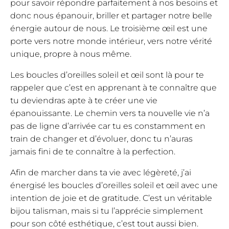
pour savoir répondre parfaitement à nos besoins et
donc nous épanouir, briller et partager notre belle
énergie autour de nous. Le troisième œil est une
porte vers notre monde intérieur, vers notre vérité
unique, propre à nous même.
Les boucles d’oreilles soleil et œil sont là pour te
rappeler que c’est en apprenant à te connaître que
tu deviendras apte à te créer une vie
épanouissante. Le chemin vers ta nouvelle vie n’a
pas de ligne d’arrivée car tu es constamment en
train de changer et d’évoluer, donc tu n’auras
jamais fini de te connaître à la perfection.
Afin de marcher dans ta vie avec légèreté, j’ai
énergisé les boucles d’oreilles soleil et œil avec une
intention de joie et de gratitude. C’est un véritable
bijou talisman, mais si tu l’apprécie simplement
pour son côté esthétique, c’est tout aussi bien.