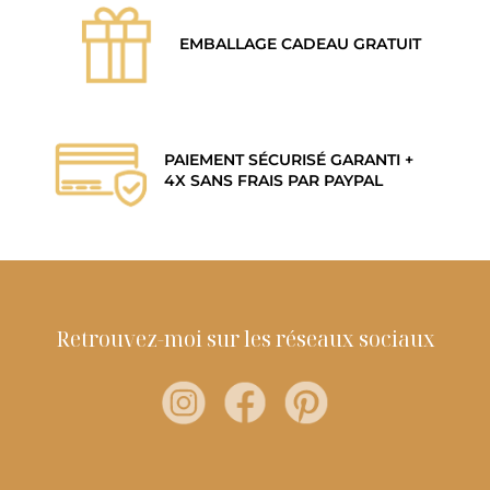
EMBALLAGE CADEAU GRATUIT
PAIEMENT SÉCURISÉ GARANTI +
4X SANS FRAIS PAR PAYPAL
Retrouvez-moi sur les réseaux sociaux