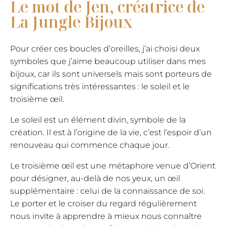
Le mot de Jen, créatrice de
La Jungle Bijoux
Pour créer ces boucles d’oreilles, j’ai choisi deux
symboles que j’aime beaucoup utiliser dans mes
bijoux, car ils sont universels mais sont porteurs de
significations très intéressantes : le soleil et le
troisième œil.
Le soleil est un élément divin, symbole de la
création. Il est à l’origine de la vie, c’est l’espoir d’un
renouveau qui commence chaque jour.
Le troisième œil est une métaphore venue d’Orient
pour désigner, au-delà de nos yeux, un œil
supplémentaire : celui de la connaissance de soi.
Le porter et le croiser du regard régulièrement
nous invite à apprendre à mieux nous connaître