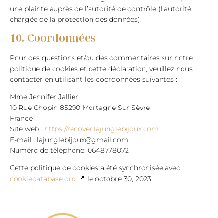
une plainte auprès de l’autorité de contrôle (l’autorité
chargée de la protection des données).
10. Coordonnées
Pour des questions et/ou des commentaires sur notre
politique de cookies et cette déclaration, veuillez nous
contacter en utilisant les coordonnées suivantes :
Mme Jennifer Jallier
10 Rue Chopin 85290 Mortagne Sur Sèvre
France
Site web :
https://recover.lajunglebijoux.com
E-mail :
lajunglebijoux@gmail.com
Numéro de téléphone: 0648778072
Cette politique de cookies a été synchronisée avec
cookiedatabase.org
le octobre 30, 2023.