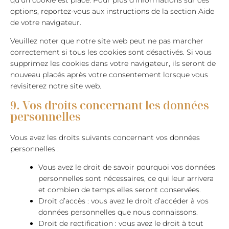
qu’un cookie est placé. Pour plus d’informations sur ces
options, reportez-vous aux instructions de la section Aide
de votre navigateur.
Veuillez noter que notre site web peut ne pas marcher
correctement si tous les cookies sont désactivés. Si vous
supprimez les cookies dans votre navigateur, ils seront de
nouveau placés après votre consentement lorsque vous
revisiterez notre site web.
9. Vos droits concernant les données
personnelles
Vous avez les droits suivants concernant vos données
personnelles :
Vous avez le droit de savoir pourquoi vos données
personnelles sont nécessaires, ce qui leur arrivera
et combien de temps elles seront conservées.
Droit d’accès : vous avez le droit d’accéder à vos
données personnelles que nous connaissons.
Droit de rectification : vous avez le droit à tout