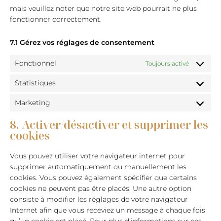
mais veuillez noter que notre site web pourrait ne plus
fonctionner correctement.
7.1 Gérez vos réglages de consentement
Fonctionnel
Toujours activé
Statistiques
Statistiq
Marketing
Marketin
8. Activer/désactiver et supprimer les
cookies
Vous pouvez utiliser votre navigateur internet pour
supprimer automatiquement ou manuellement les
cookies. Vous pouvez également spécifier que certains
cookies ne peuvent pas être placés. Une autre option
consiste à modifier les réglages de votre navigateur
Internet afin que vous receviez un message à chaque fois