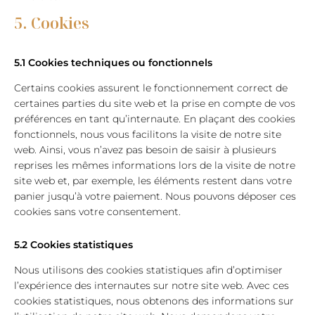
5. Cookies
5.1 Cookies techniques ou fonctionnels
Certains cookies assurent le fonctionnement correct de
certaines parties du site web et la prise en compte de vos
préférences en tant qu’internaute. En plaçant des cookies
fonctionnels, nous vous facilitons la visite de notre site
web. Ainsi, vous n’avez pas besoin de saisir à plusieurs
reprises les mêmes informations lors de la visite de notre
site web et, par exemple, les éléments restent dans votre
panier jusqu’à votre paiement. Nous pouvons déposer ces
cookies sans votre consentement.
5.2 Cookies statistiques
Nous utilisons des cookies statistiques afin d’optimiser
l’expérience des internautes sur notre site web. Avec ces
cookies statistiques, nous obtenons des informations sur