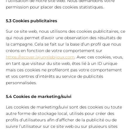
l’utilisation de notre site web. Nous demandons votre
permission pour placer des cookies statistiques.
5.3 Cookies publicitaires
Sur ce site web, nous utilisons des cookies publicitaires, ce
qui nous permet d’avoir une observation des résultats de
la campagne. Cela se fait sur la base d’un profil que nous
créons en fonction de votre comportement sur
https://recover.lajunglebijoux.com
. Avec ces cookies, vous,
en tant que visiteur du site web, êtes lié à un ID unique
mais ces cookies ne profileront pas votre comportement
et vos centres d’intérêts au service de publicités
personnalisées.
5.4 Cookies de marketing/suivi
Les cookies de marketing/suivi sont des cookies ou toute
autre forme de stockage local, utilisés pour créer des
profils d’utilisateurs afin d’afficher de la publicité ou de
suivre l’utilisateur sur ce site web ou sur plusieurs sites