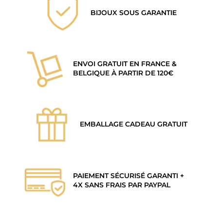
BIJOUX SOUS GARANTIE
ENVOI GRATUIT EN FRANCE &
BELGIQUE À PARTIR DE 120€
EMBALLAGE CADEAU GRATUIT
PAIEMENT SÉCURISÉ GARANTI +
4X SANS FRAIS PAR PAYPAL