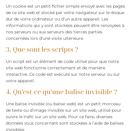
Un cookie est un petit fichier simple envoyé avec les pages
de ce site web et stocké par votre navigateur sur le disque
dur de votre ordinateur ou d’un autre appareil. Les
informations qui y sont stockées peuvent être renvoyées à
nos serveurs ou aux serveurs des tierces parties
concernées lors d’une visite ultérieure.
3. Que sont les scripts ?
Un script est un élément de code utilisé pour que notre
site web fonctionne correctement et de manière
interactive. Ce code est exécuté sur notre serveur ou sur
votre appareil.
4. Qu’est-ce qu’une balise invisible ?
Une balise invisible (ou balise web) est un petit morceau
de texte ou d’image invisible sur un site web, utilisé pour
suivre le trafic sur un site web. Pour ce faire, diverses
données vous concernant sont stockées à l’aide de balises
invisibles.