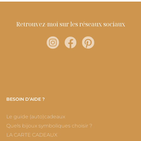
Retrouvez-moi sur les réseaux sociaux
BESOIN D’AIDE ?
Le guide (auto)cadeaux
Quels bijoux symboliques choisir ?
LA CARTE CADEAUX