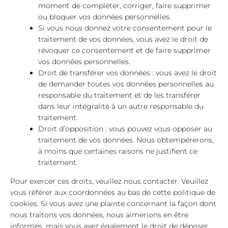
moment de compléter, corriger, faire supprimer
ou bloquer vos données personnelles.
Si vous nous donnez votre consentement pour le
traitement de vos données, vous avez le droit de
révoquer ce consentement et de faire supprimer
vos données personnelles.
Droit de transférer vos données : vous avez le droit
de demander toutes vos données personnelles au
responsable du traitement et de les transférer
dans leur intégralité à un autre responsable du
traitement.
Droit d’opposition : vous pouvez vous opposer au
traitement de vos données. Nous obtempérerons,
à moins que certaines raisons ne justifient ce
traitement.
Pour exercer ces droits, veuillez nous contacter. Veuillez
vous référer aux coordonnées au bas de cette politique de
cookies. Si vous avez une plainte concernant la façon dont
nous traitons vos données, nous aimerions en être
informés, mais vous avez également le droit de déposer