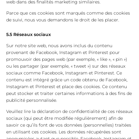
web dans des finalités marketing similaires.
Parce que ces cookies sont marqués comme des cookies
de suivi, nous vous demandons le droit de les placer.
5.5 Réseaux sociaux
Sur notre site web, nous avons inclus du contenu
provenant de Facebook, Instagram et Pinterest pour
promouvoir des pages web (par exemple, « like », « pin »)
ou les partager (par exemple, « tweet ») sur des réseaux
sociaux comme Facebook, Instagram et Pinterest. Ce
contenu est intégré grâce un code obtenu de Facebook,
Instagram et Pinterest et place des cookies. Ce contenu
peut stocker et traiter certaines informations à des fins de
publicité personnalisée.
Veuillez lire la déclaration de confidentialité de ces réseaux
sociaux (qui peut être modifiée régulièrement) afin de
savoir ce qu’ils font de vos données (personnelles) traitées
en utilisant ces cookies. Les données récupérées sont
anonymisées autant que possible. Facebook, Instagram et